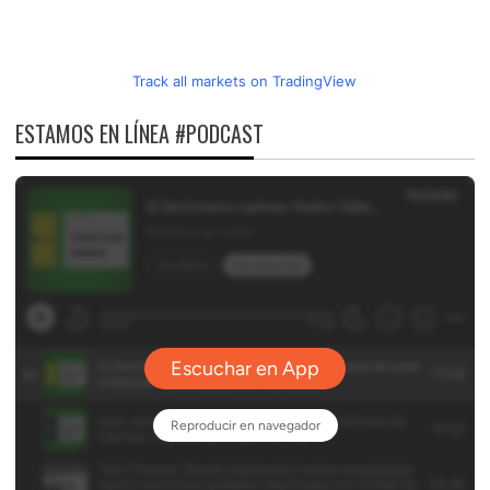
Track all markets on TradingView
ESTAMOS EN LÍNEA #PODCAST