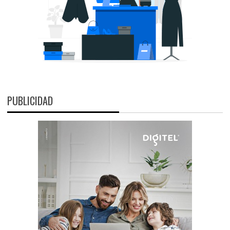
PUBLICIDAD