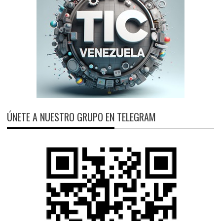
ÚNETE A NUESTRO GRUPO EN TELEGRAM