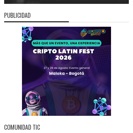
PUBLICIDAD
COMUNIDAD TIC