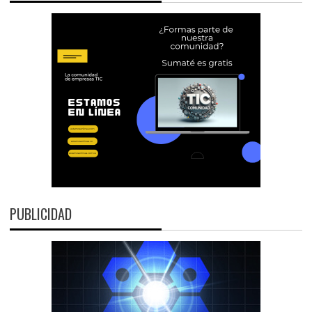
PUBLICIDAD