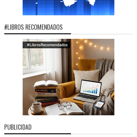
#LIBROS RECOMENDADOS
PUBLICIDAD