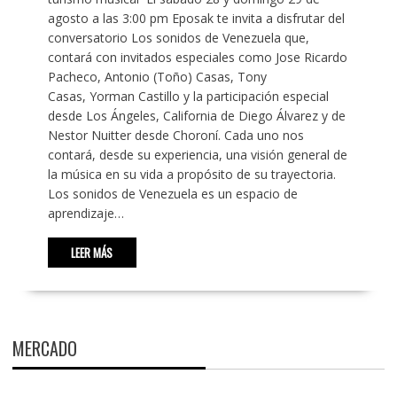
agosto a las 3:00 pm Eposak te invita a disfrutar del
conversatorio Los sonidos de Venezuela que,
contará con invitados especiales como Jose Ricardo
Pacheco, Antonio (Toño) Casas, Tony
Casas, Yorman Castillo y la participación especial
desde Los Ángeles, California de Diego Álvarez y de
Nestor Nuitter desde Choroní. Cada uno nos
contará, desde su experiencia, una visión general de
la música en su vida a propósito de su trayectoria.
Los sonidos de Venezuela es un espacio de
aprendizaje…
LEER MÁS
MERCADO