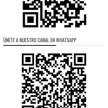
ÚNETE A NUESTRO CANAL EN WHATSAPP