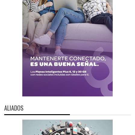
ALIADOS