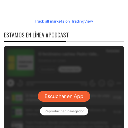
Track all markets on TradingView
ESTAMOS EN LÍNEA #PODCAST