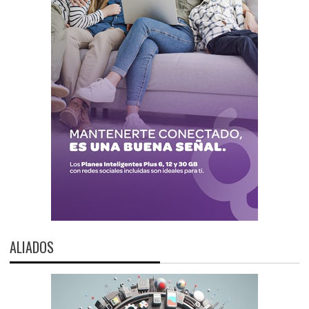
ALIADOS