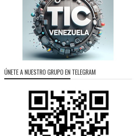
ÚNETE A NUESTRO GRUPO EN TELEGRAM