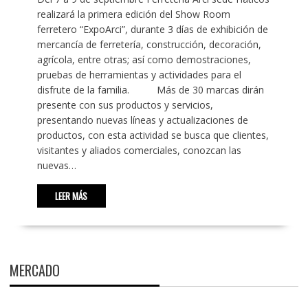
realizará la primera edición del Show Room
ferretero “ExpoArci”, durante 3 días de exhibición de
mercancía de ferretería, construcción, decoración,
agrícola, entre otras; así como demostraciones,
pruebas de herramientas y actividades para el
disfrute de la familia. Más de 30 marcas dirán
presente con sus productos y servicios,
presentando nuevas líneas y actualizaciones de
productos, con esta actividad se busca que clientes,
visitantes y aliados comerciales, conozcan las
nuevas…
LEER MÁS
MERCADO