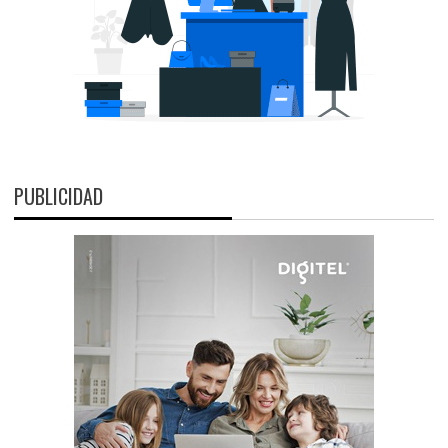
PUBLICIDAD