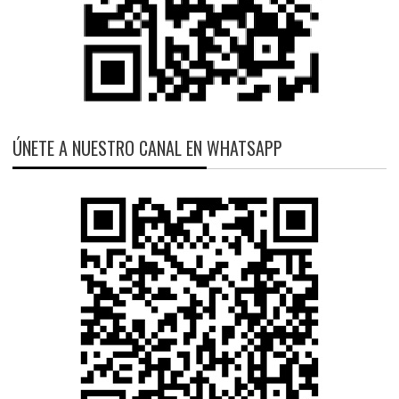
ÚNETE A NUESTRO CANAL EN WHATSAPP