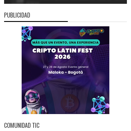
PUBLICIDAD
COMUNIDAD TIC