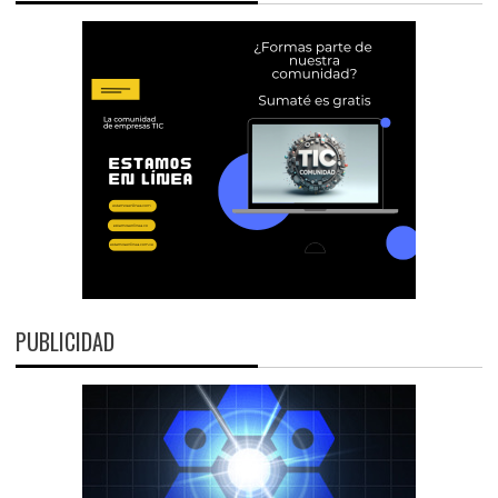
PUBLICIDAD