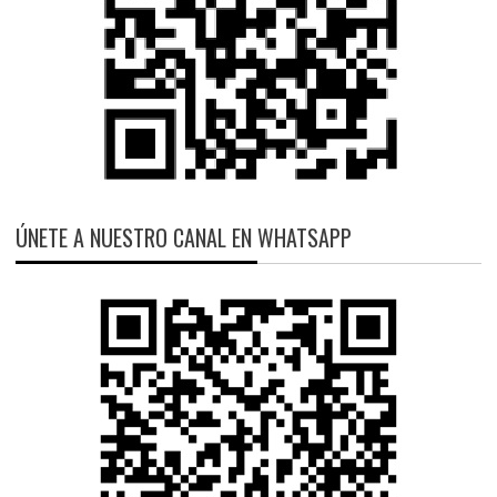
ÚNETE A NUESTRO CANAL EN WHATSAPP