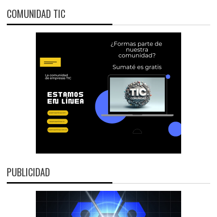
COMUNIDAD TIC
PUBLICIDAD