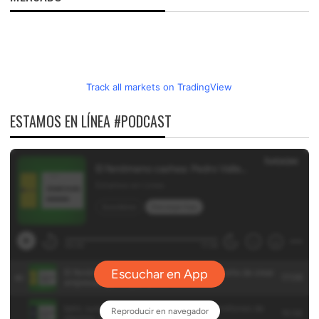
Track all markets on TradingView
ESTAMOS EN LÍNEA #PODCAST