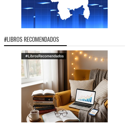
#LIBROS RECOMENDADOS