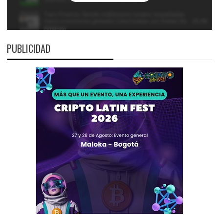
PUBLICIDAD