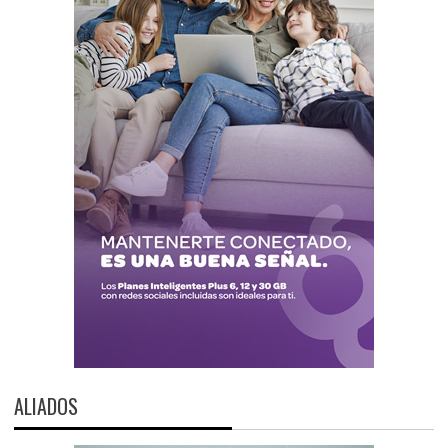
ALIADOS