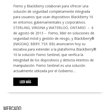
Fixmo y BlackBerry colaboran para ofrecer una
solución de seguridad completamente integrada
para usuarios que usan dispositivos BlackBerry 10
en entornos gubernamentales y corporativos.
STERLING, VIRGINA y WATERLOO, ONTARIO – 6
de agosto de 2013 – Fixmo, líder en soluciones de
seguridad móvil y gestión de riesgo, y BlackBerry®
(NASDAQ: BBRY; TSX: BB) anunciaron hoy su
iniciativa para extender a la plataforma BlackBerry®
10 la solución Fixmo Sentinel, que verifica la
integridad de los dispositivos y detecta intentos de
manipulación. Fixmo Sentinel es una solución
actualmente utilizada por el Gobierno…
LEER MÁS
MERCADO