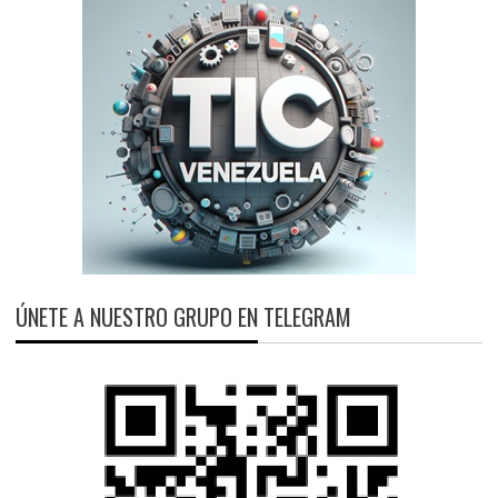
ÚNETE A NUESTRO GRUPO EN TELEGRAM