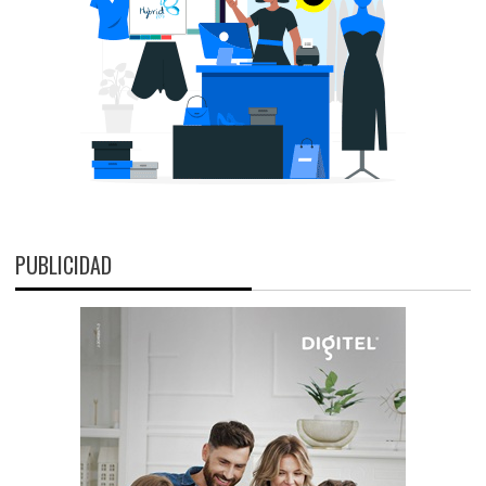
PUBLICIDAD