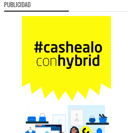
PUBLICIDAD