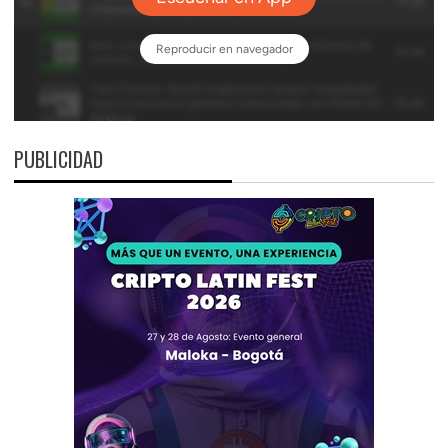
PUBLICIDAD