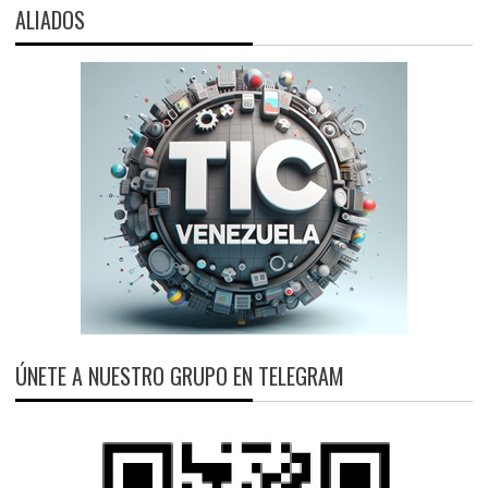
ALIADOS
ÚNETE A NUESTRO GRUPO EN TELEGRAM