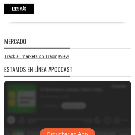
LEER MÁS
MERCADO
Track all markets on TradingView
ESTAMOS EN LÍNEA #PODCAST