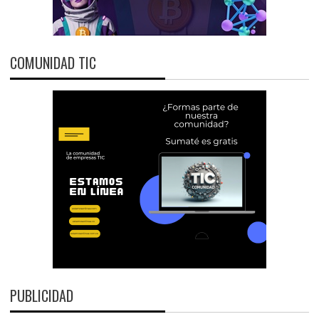
COMUNIDAD TIC
PUBLICIDAD