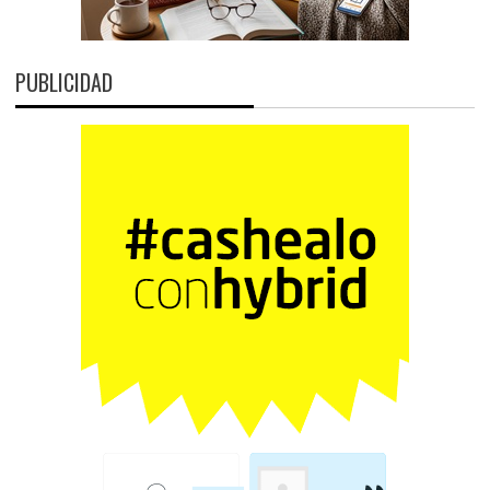
PUBLICIDAD