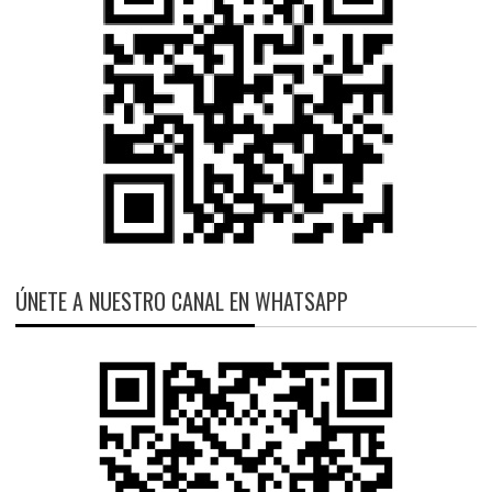
ÚNETE A NUESTRO CANAL EN WHATSAPP