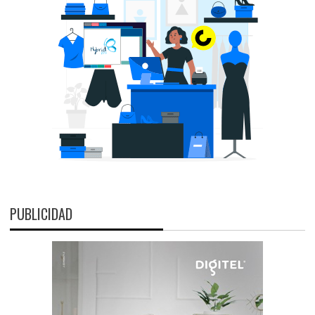
PUBLICIDAD