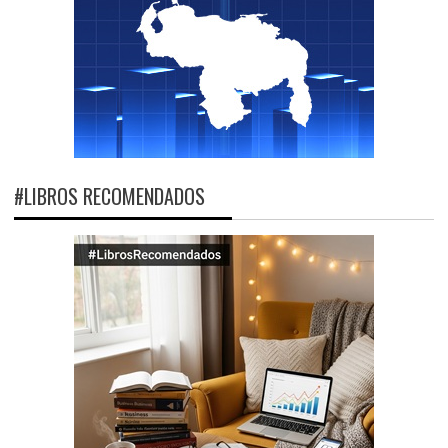
#LIBROS RECOMENDADOS