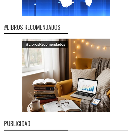
#LIBROS RECOMENDADOS
PUBLICIDAD