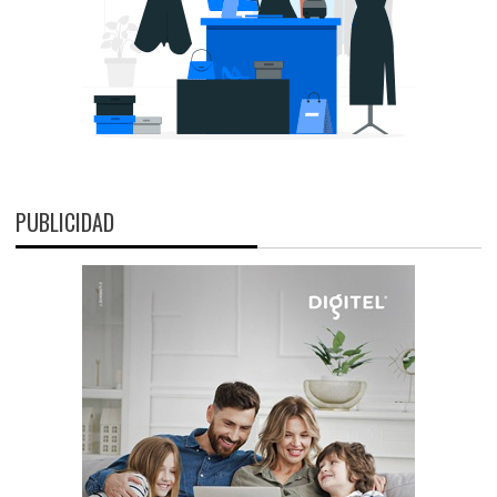
PUBLICIDAD