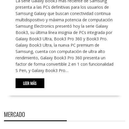
La serie Galaxy Book3 más reciente de Samsung
presenta a las PCs definitivas para los usuarios de
Samsung Galaxy que buscan conectividad continua
multidispositivo y máxima potencia de computación
Samsung Electronics presentó hoy la serie Galaxy
Book3, su última línea insignia de PCs integrada por
Galaxy Book3 Ultra, Book3 Pro 360 y Book3 Pro.
Galaxy Book3 Ultra, la nueva PC premium de
Samsung, cuenta con computación de ultra alto
rendimiento, Galaxy Book3 Pro 360 presenta un
factor de forma convertible 2 en 1 con funcionalidad
S Pen, y Galaxy Book3 Pro…
LEER MÁS
MERCADO