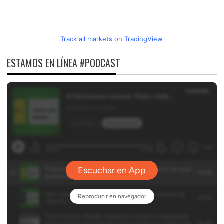
Track all markets on TradingView
ESTAMOS EN LÍNEA #PODCAST