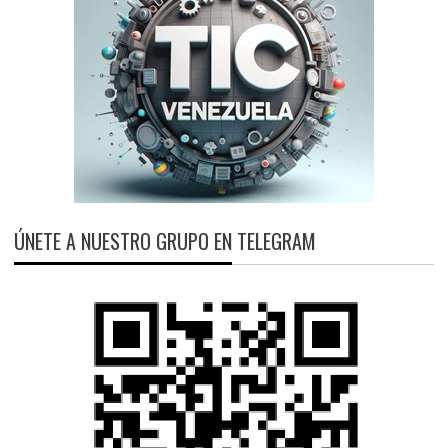
ÚNETE A NUESTRO GRUPO EN TELEGRAM