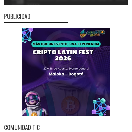
PUBLICIDAD
COMUNIDAD TIC