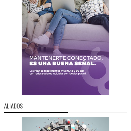
ALIADOS