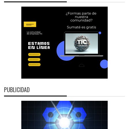
PUBLICIDAD