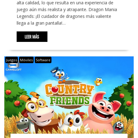
alta calidad, lo que resulta en una experiencia de
juego aún más realista y atrapante. Dragon Mania
Legends: ¡El cuidador de dragones más valiente
llega a la gran pantalla!…
LEER MÁS
Juegos
Móviles
Software