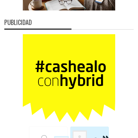
PUBLICIDAD