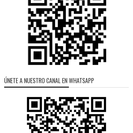
ÚNETE A NUESTRO CANAL EN WHATSAPP