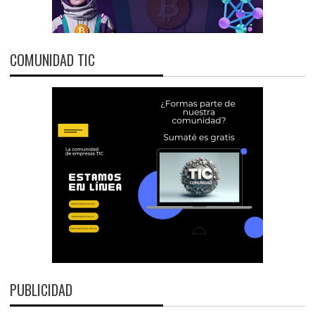
COMUNIDAD TIC
PUBLICIDAD