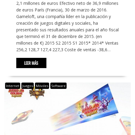
2,1 millones de euros Efectivo neto de 36,9 millones
de euros París (Francia), 30 de marzo de 2016.
Gameloft, una compañía líder en la publicación y
creación de juegos digitales y sociales, ha
presentado sus resultados anuales para el año fiscal
que terminó el 31 de diciembre de 2015. (en
millones de €) 2015 S2 2015 S1 2015* 2014* Ventas
256,2 128,7 127,4 227,3 Coste de ventas -38,6…
LEER MÁS
Internet
Juegos
Móviles
Software