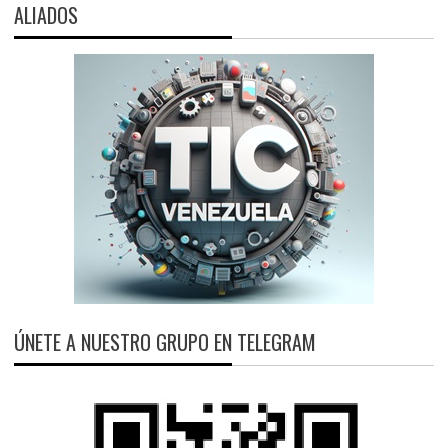
ALIADOS
ÚNETE A NUESTRO GRUPO EN TELEGRAM