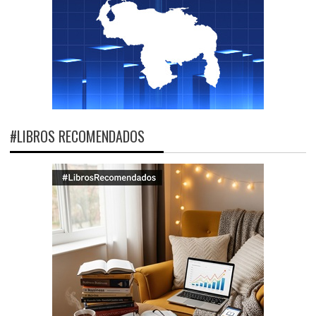
#LIBROS RECOMENDADOS