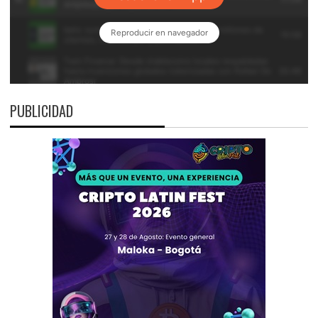
PUBLICIDAD