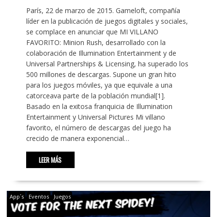
París, 22 de marzo de 2015. Gameloft, compañía
líder en la publicación de juegos digitales y sociales,
se complace en anunciar que MI VILLANO
FAVORITO: Minion Rush, desarrollado con la
colaboración de Illumination Entertainment y de
Universal Partnerships & Licensing, ha superado los
500 millones de descargas. Supone un gran hito
para los juegos móviles, ya que equivale a una
catorceava parte de la población mundial[1].
Basado en la exitosa franquicia de Illumination
Entertainment y Universal Pictures Mi villano
favorito, el número de descargas del juego ha
crecido de manera exponencial…
LEER MÁS
App´s
Eventos
Juegos