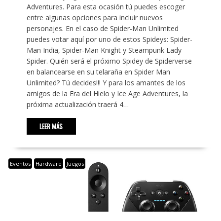
Adventures. Para esta ocasión tú puedes escoger
entre algunas opciones para incluir nuevos
personajes. En el caso de Spider-Man Unlimited
puedes votar aquí por uno de estos Spideys: Spider-
Man India, Spider-Man Knight y Steampunk Lady
Spider. Quién será el próximo Spidey de Spiderverse
en balancearse en su telaraña en Spider Man
Unlimited? Tú decides!!! Y para los amantes de los
amigos de la Era del Hielo y Ice Age Adventures, la
próxima actualización traerá 4…
LEER MÁS
Eventos
Hardware
Juegos