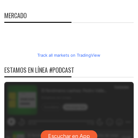
ENTRADAS
MERCADO
Track all markets on TradingView
ESTAMOS EN LÍNEA #PODCAST