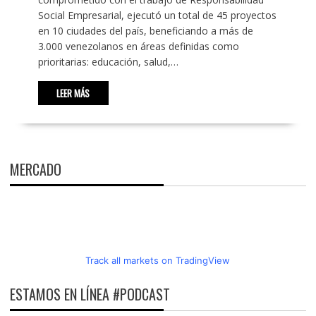
Social Empresarial, ejecutó un total de 45 proyectos
en 10 ciudades del país, beneficiando a más de
3.000 venezolanos en áreas definidas como
prioritarias: educación, salud,…
LEER MÁS
MERCADO
Track all markets on TradingView
ESTAMOS EN LÍNEA #PODCAST