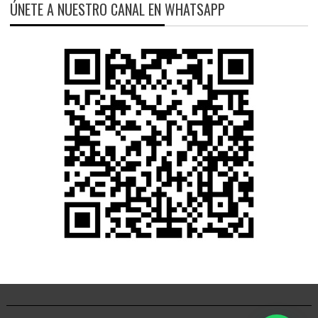
ÚNETE A NUESTRO CANAL EN WHATSAPP