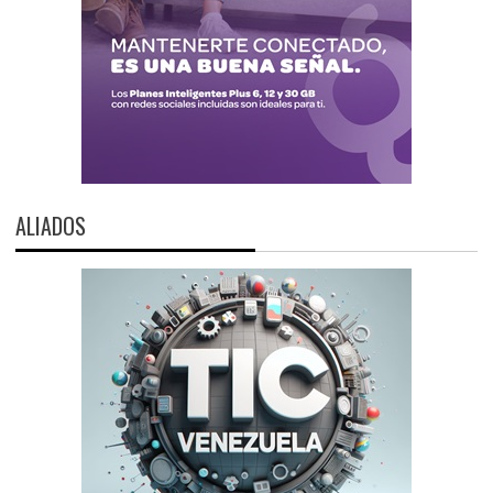
ALIADOS