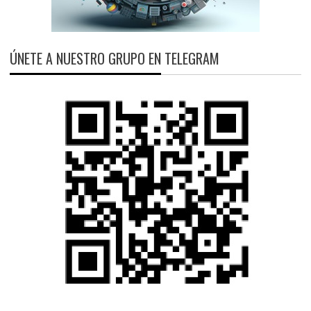
ÚNETE A NUESTRO GRUPO EN TELEGRAM