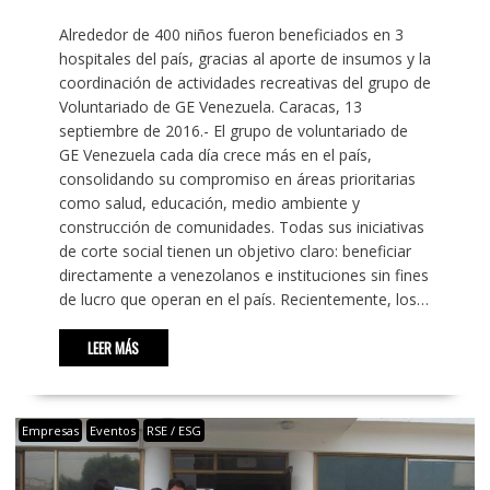
Alrededor de 400 niños fueron beneficiados en 3
hospitales del país, gracias al aporte de insumos y la
coordinación de actividades recreativas del grupo de
Voluntariado de GE Venezuela. Caracas, 13
septiembre de 2016.- El grupo de voluntariado de
GE Venezuela cada día crece más en el país,
consolidando su compromiso en áreas prioritarias
como salud, educación, medio ambiente y
construcción de comunidades. Todas sus iniciativas
de corte social tienen un objetivo claro: beneficiar
directamente a venezolanos e instituciones sin fines
de lucro que operan en el país. Recientemente, los…
LEER MÁS
Empresas
Eventos
RSE / ESG