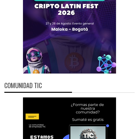
COMUNIDAD TIC