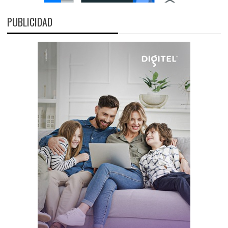
PUBLICIDAD