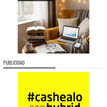
PUBLICIDAD