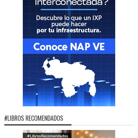
#LIBROS RECOMENDADOS