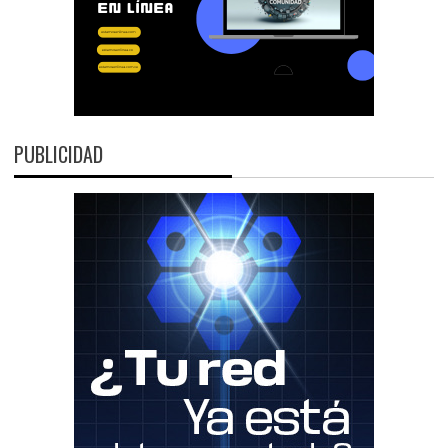
PUBLICIDAD