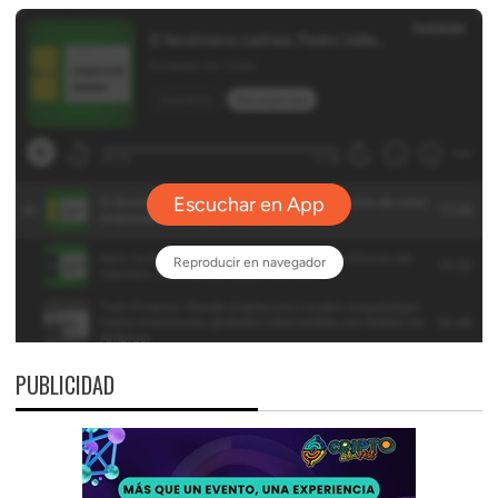
PUBLICIDAD