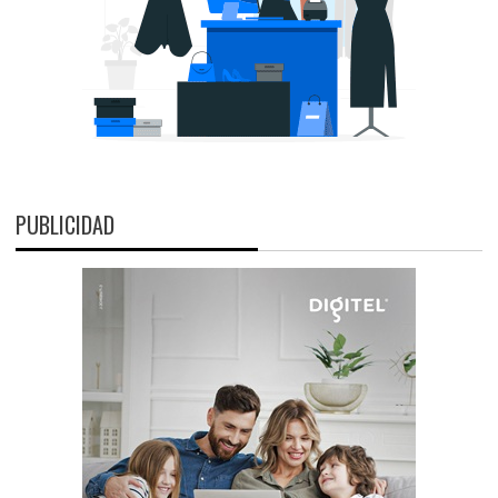
PUBLICIDAD