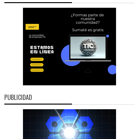
PUBLICIDAD