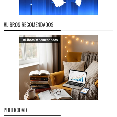
#LIBROS RECOMENDADOS
PUBLICIDAD