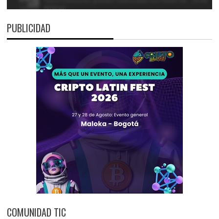
PUBLICIDAD
COMUNIDAD TIC