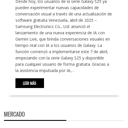
Desde hoy, los usuarios de la serie Galaxy S25 ya
pueden experimentar nuevas capacidades de
conversación visual a través de una actualización de
software gratuita Venezuela, abril de 2025 –
Samsung Electronics Co., Ltd. anunció el
lanzamiento de una nueva experiencia de IA con
Gemini Live, que brinda conversaciones visuales en
tiempo real con IA a los usuarios de Galaxy. La
función comenzó a implementarse este 7 de abril,
empezando con la serie Galaxy S25 y disponible
para cualquier usuario de forma gratuita. Gracias a
la asistencia impulsada por IA,…
LEER MÁS
MERCADO