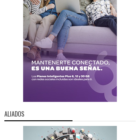
ALIADOS