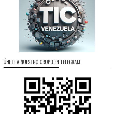
ÚNETE A NUESTRO GRUPO EN TELEGRAM