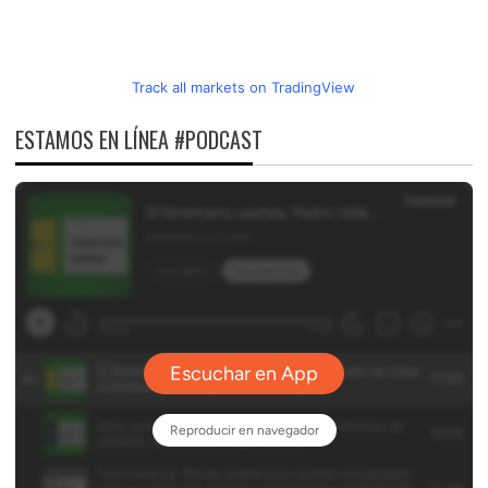
Track all markets on TradingView
ESTAMOS EN LÍNEA #PODCAST