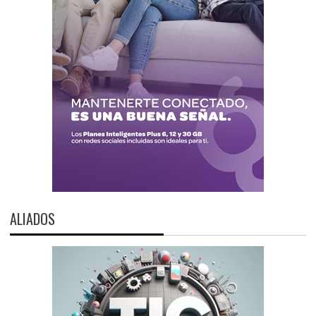
ALIADOS