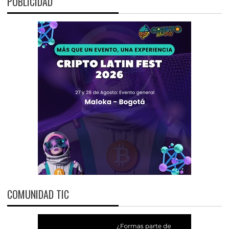
PUBLICIDAD
COMUNIDAD TIC