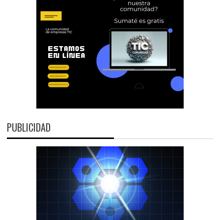
PUBLICIDAD