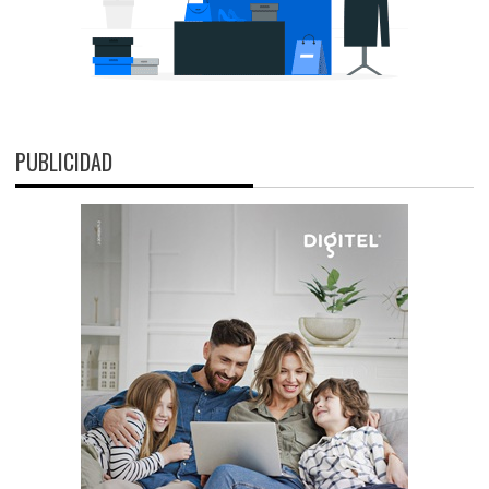
PUBLICIDAD