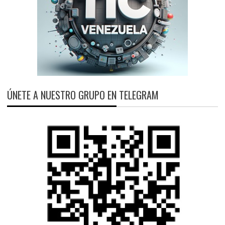
ÚNETE A NUESTRO GRUPO EN TELEGRAM