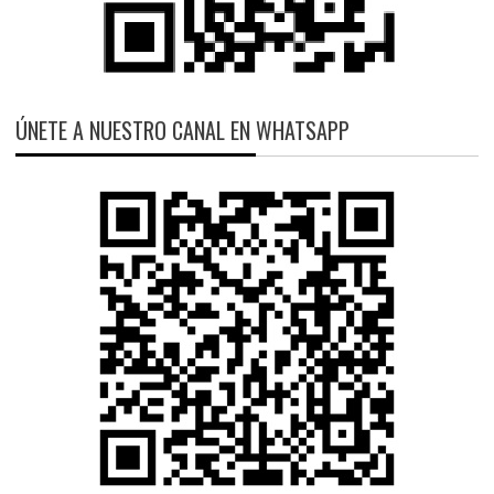
ÚNETE A NUESTRO CANAL EN WHATSAPP