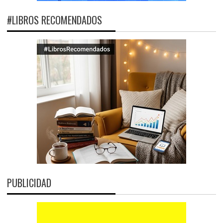
#LIBROS RECOMENDADOS
PUBLICIDAD