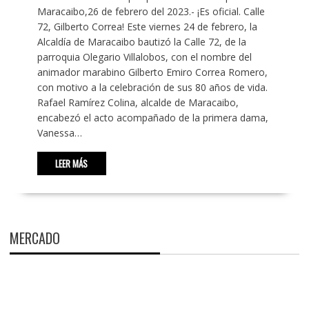
Maracaibo,26 de febrero del 2023.- ¡Es oficial. Calle
72, Gilberto Correa! Este viernes 24 de febrero, la
Alcaldía de Maracaibo bautizó la Calle 72, de la
parroquia Olegario Villalobos, con el nombre del
animador marabino Gilberto Emiro Correa Romero,
con motivo a la celebración de sus 80 años de vida.
Rafael Ramírez Colina, alcalde de Maracaibo,
encabezó el acto acompañado de la primera dama,
Vanessa…
LEER MÁS
MERCADO