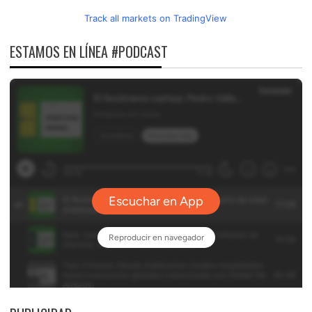
Track all markets on TradingView
ESTAMOS EN LÍNEA #PODCAST