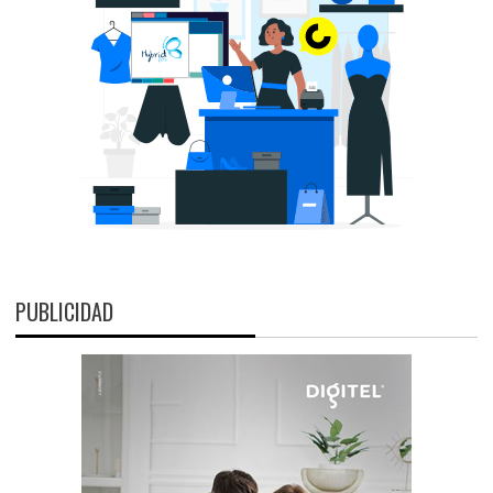
PUBLICIDAD