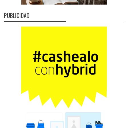
PUBLICIDAD