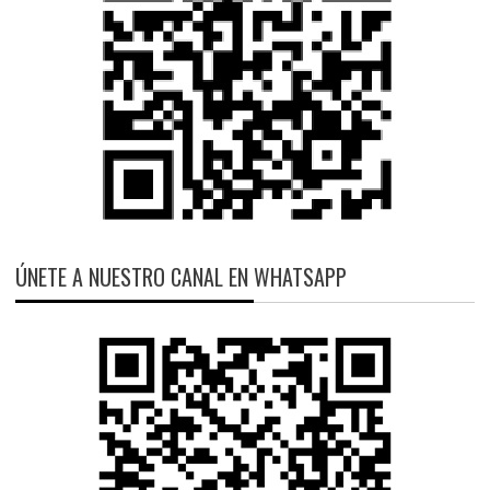
ÚNETE A NUESTRO CANAL EN WHATSAPP