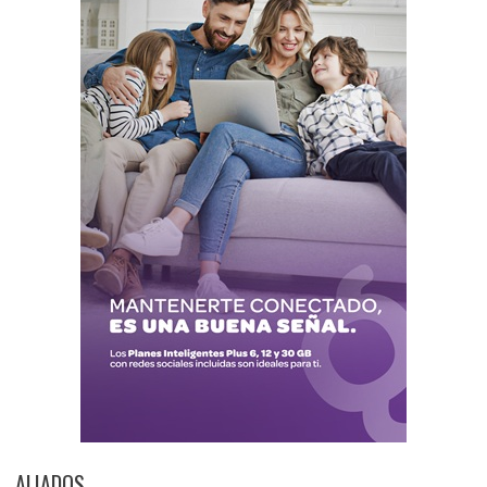
ALIADOS