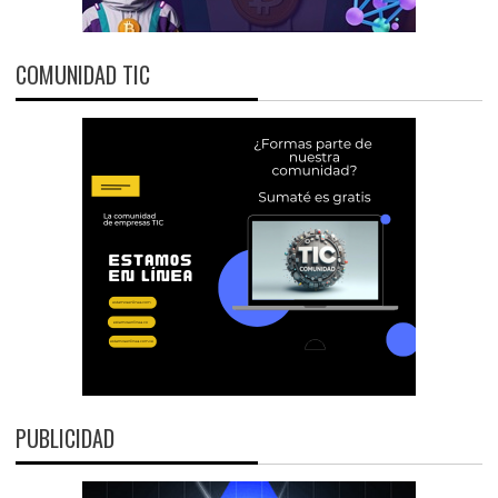
COMUNIDAD TIC
PUBLICIDAD