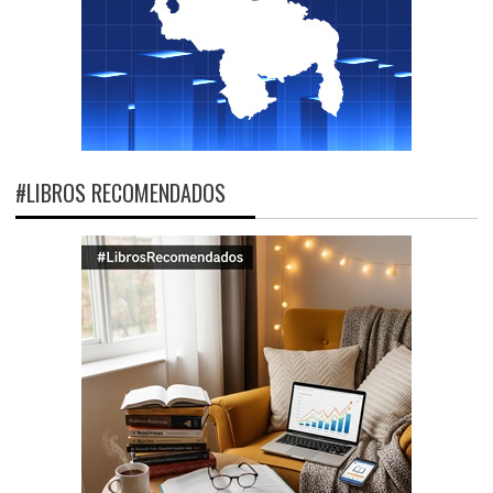
#LIBROS RECOMENDADOS