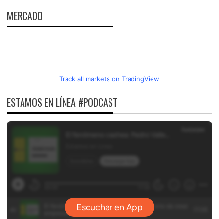
MERCADO
Track all markets on TradingView
ESTAMOS EN LÍNEA #PODCAST