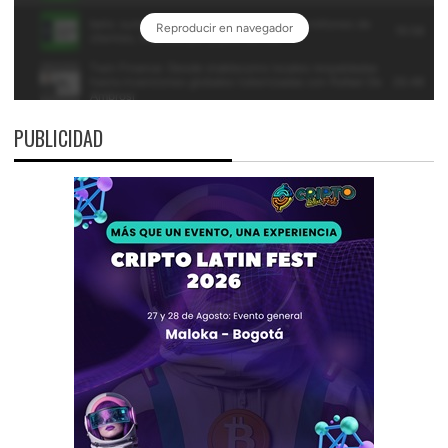
PUBLICIDAD