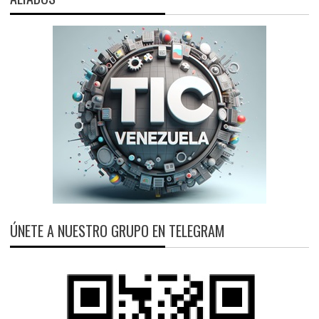
ÚNETE A NUESTRO GRUPO EN TELEGRAM