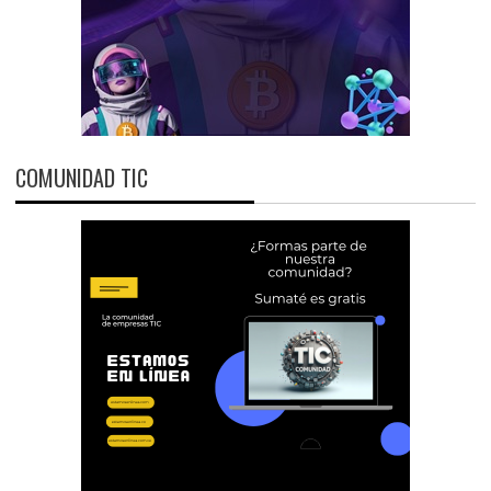
COMUNIDAD TIC