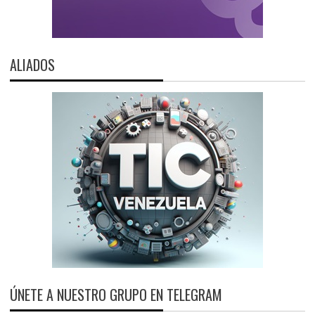
ALIADOS
ÚNETE A NUESTRO GRUPO EN TELEGRAM