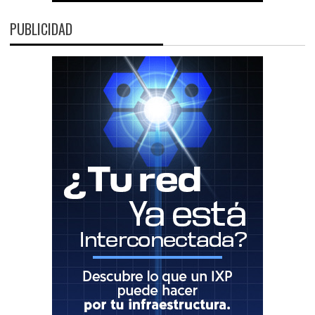
PUBLICIDAD