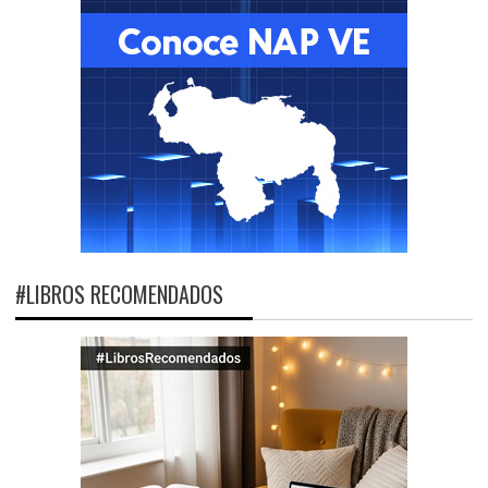
#LIBROS RECOMENDADOS