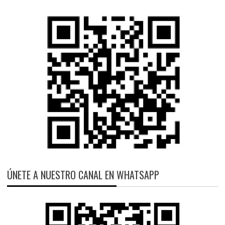
ÚNETE A NUESTRO CANAL EN WHATSAPP