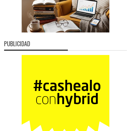
PUBLICIDAD