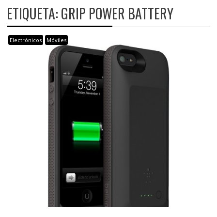
ETIQUETA:
GRIP POWER BATTERY
Electrónicos
Móviles