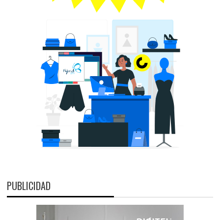
PUBLICIDAD