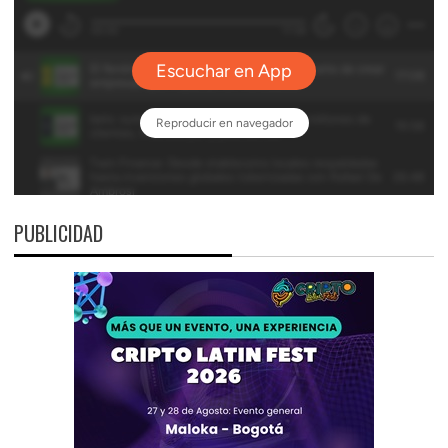
PUBLICIDAD