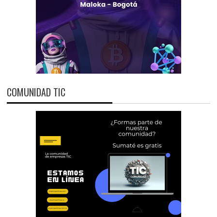
COMUNIDAD TIC