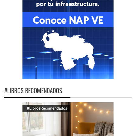
#LIBROS RECOMENDADOS