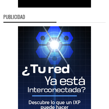
PUBLICIDAD