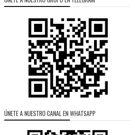
ÚNETE A NUESTRO CANAL EN WHATSAPP