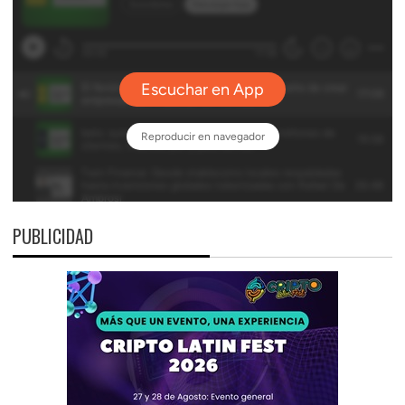
PUBLICIDAD