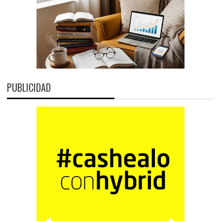
PUBLICIDAD