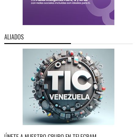
ALIADOS
ÚNETE A NUESTRO GRUPO EN TELEGRAM