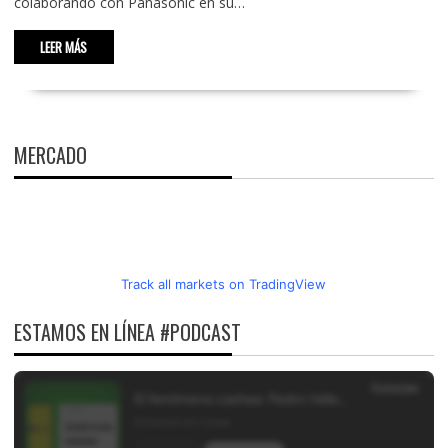
colaborando con Panasonic en su…
LEER MÁS
MERCADO
Track all markets on TradingView
ESTAMOS EN LÍNEA #PODCAST