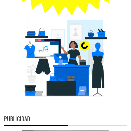
PUBLICIDAD