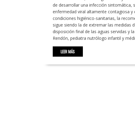
de desarrollar una infección sintomática
enfermedad viral altamente contagiosa y 
condiciones higiénico-sanitarias, la recom
sigue siendo la de extremar las medidas d
disposición final de las aguas servidas y 
Rendón, pediatra nutrólogo infantil y médi
LEER MÁS