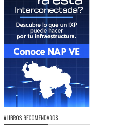
#LIBROS RECOMENDADOS