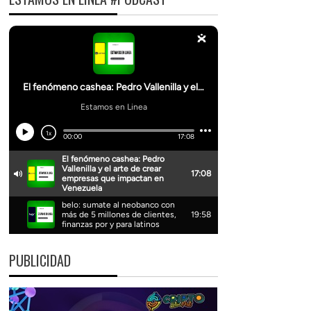
PUBLICIDAD