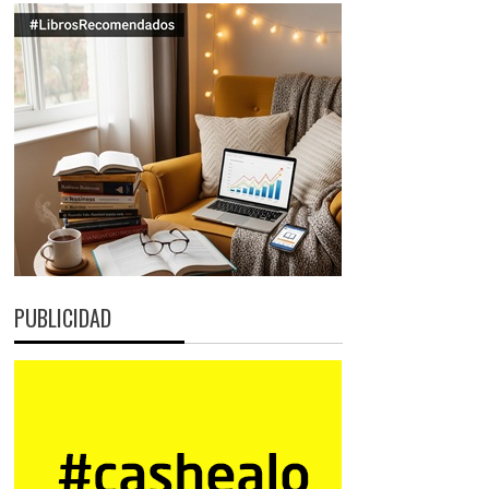
PUBLICIDAD