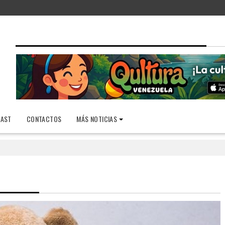
AST
CONTACTOS
MÁS NOTICIAS