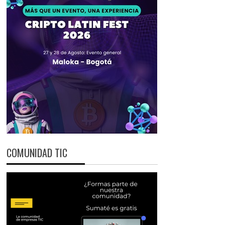
COMUNIDAD TIC