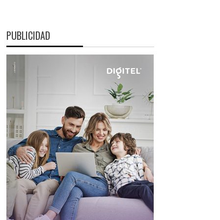
PUBLICIDAD