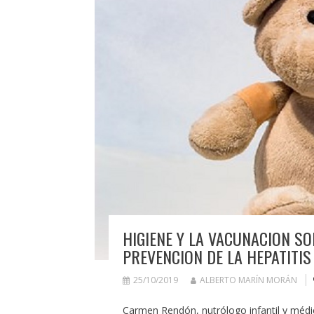
HIGIENE Y LA VACUNACION SO
PREVENCION DE LA HEPATITIS
25/10/2019
ALBERTO MARÍN MORÁN
Carmen Rendón, nutrólogo infantil y médico