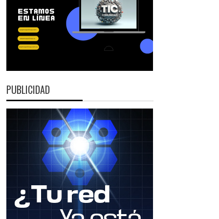
PUBLICIDAD