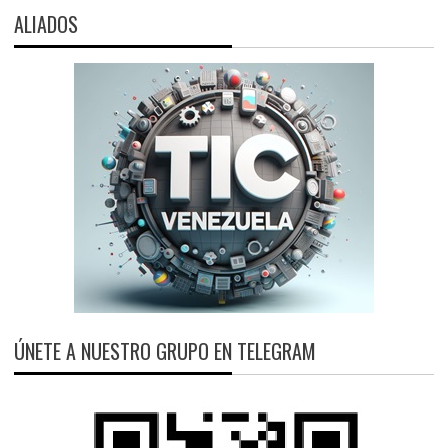
ALIADOS
ÚNETE A NUESTRO GRUPO EN TELEGRAM