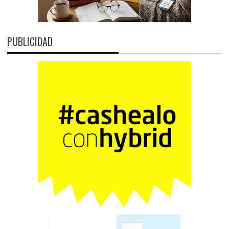
PUBLICIDAD