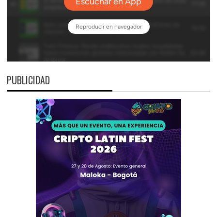
PUBLICIDAD