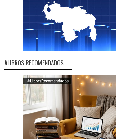
#LIBROS RECOMENDADOS