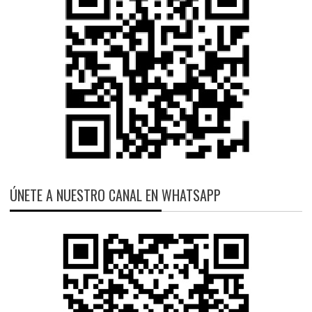
ÚNETE A NUESTRO CANAL EN WHATSAPP