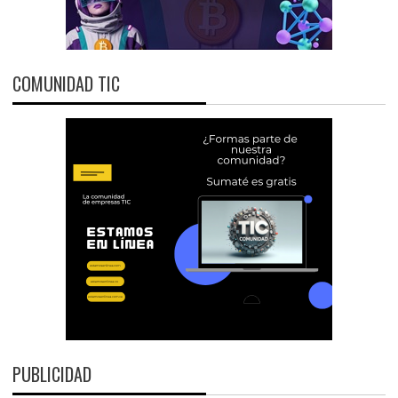
COMUNIDAD TIC
PUBLICIDAD