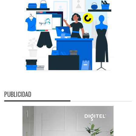
PUBLICIDAD