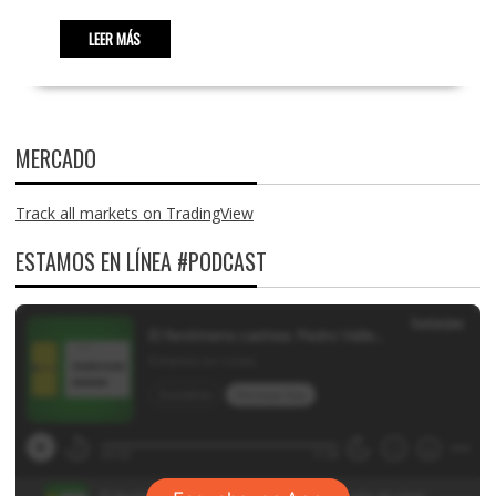
LEER MÁS
MERCADO
Track all markets on TradingView
ESTAMOS EN LÍNEA #PODCAST