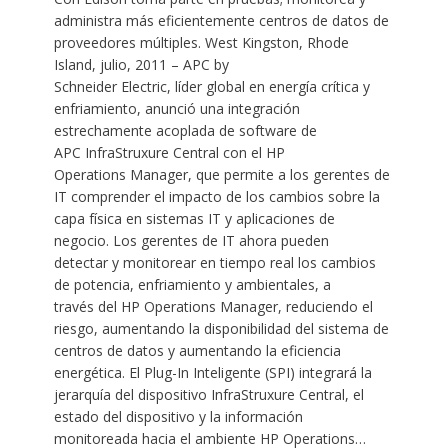
administra más eficientemente centros de datos de
proveedores múltiples. West Kingston, Rhode
Island, julio, 2011 – APC by
Schneider Electric, líder global en energía crítica y
enfriamiento, anunció una integración
estrechamente acoplada de software de
APC InfraStruxure Central con el HP
Operations Manager, que permite a los gerentes de
IT comprender el impacto de los cambios sobre la
capa física en sistemas IT y aplicaciones de
negocio. Los gerentes de IT ahora pueden
detectar y monitorear en tiempo real los cambios
de potencia, enfriamiento y ambientales, a
través del HP Operations Manager, reduciendo el
riesgo, aumentando la disponibilidad del sistema de
centros de datos y aumentando la eficiencia
energética. El Plug-In Inteligente (SPI) integrará la
jerarquía del dispositivo InfraStruxure Central, el
estado del dispositivo y la información
monitoreada hacia el ambiente HP Operations…