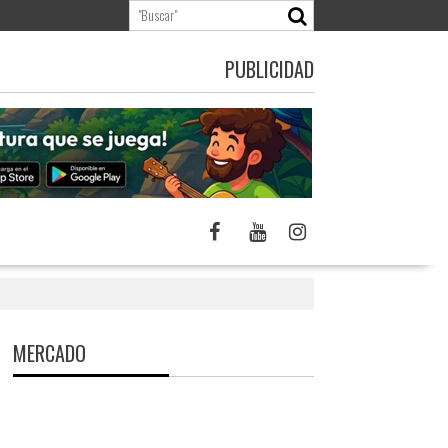
PUBLICIDAD
MERCADO