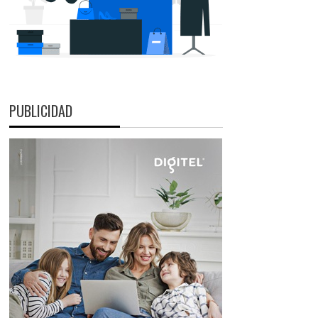
PUBLICIDAD