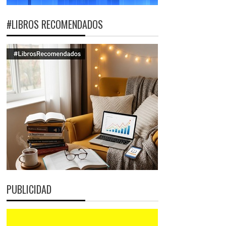
#LIBROS RECOMENDADOS
PUBLICIDAD