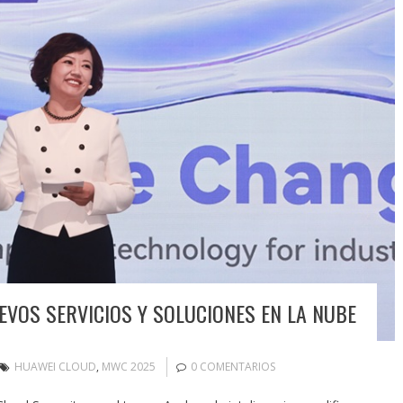
VOS SERVICIOS Y SOLUCIONES EN LA NUBE
HUAWEI CLOUD
,
MWC 2025
0 COMENTARIOS