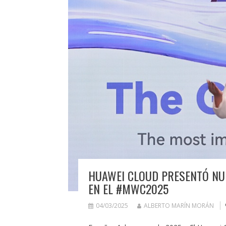
HUAWEI CLOUD PRESENTÓ NUE
EN EL #MWC2025
04/03/2025
ALBERTO MARÍN MORÁN