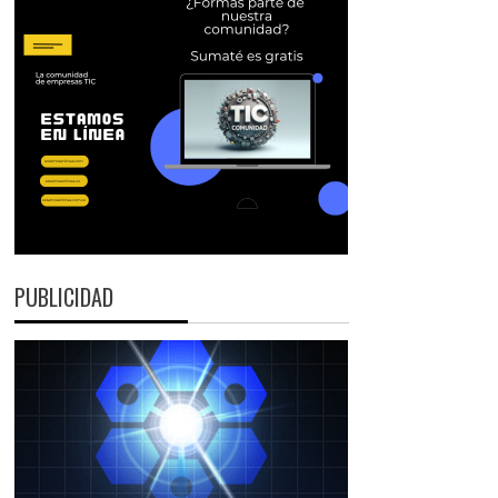
PUBLICIDAD