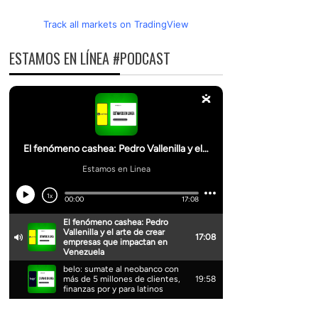
Track all markets on TradingView
ESTAMOS EN LÍNEA #PODCAST