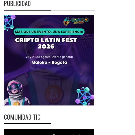
PUBLICIDAD
COMUNIDAD TIC