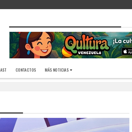
AST
CONTACTOS
MÁS NOTICIAS