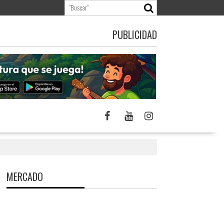
PUBLICIDAD
MERCADO