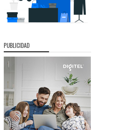
PUBLICIDAD