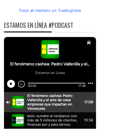
Track all markets on TradingView
ESTAMOS EN LÍNEA #PODCAST