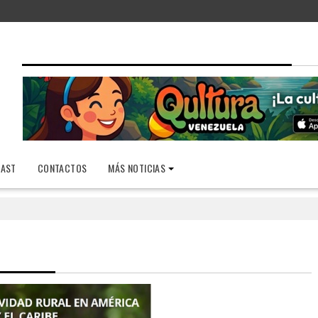
AST
CONTACTOS
MÁS NOTICIAS