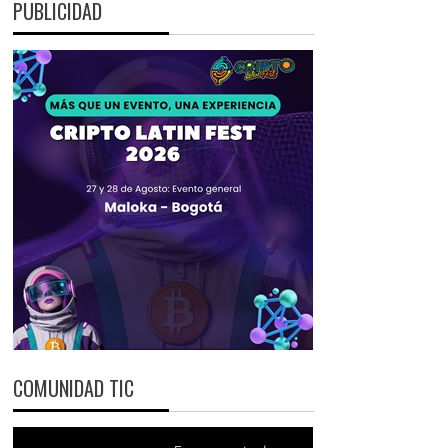
PUBLICIDAD
COMUNIDAD TIC