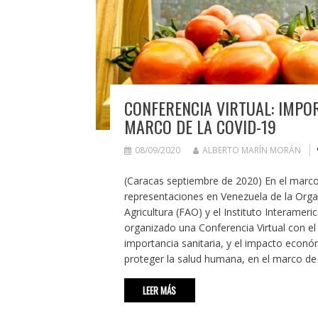
CONFERENCIA VIRTUAL: IMPOR
MARCO DE LA COVID-19
08/09/2020
ALBERTO MARÍN MORÁN
(Caracas septiembre de 2020) En el marco 
representaciones en Venezuela de la Organ
Agricultura (FAO) y el Instituto Interameri
organizado una Conferencia Virtual con el 
importancia sanitaria, y el impacto econ
proteger la salud humana, en el marco de 
LEER MÁS