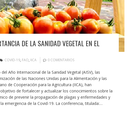
TANCIA DE LA SANIDAD VEGETAL EN EL
COVID-19
,
FAO
,
IICA
0 COMENTARIOS
del Año Internacional de la Sanidad Vegetal (AISV), las
ización de las Naciones Unidas para la Alimentación y las
cano de Cooperación para la Agricultura (IICA), han
objetivo de fortalecer y actualizar los conocimientos sobre la
ómico de prevenir la propagación de plagas y enfermedades y
la emergencia de la Covid-19. La conferencia, titulada:…