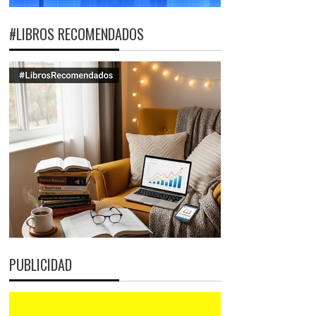
#LIBROS RECOMENDADOS
PUBLICIDAD