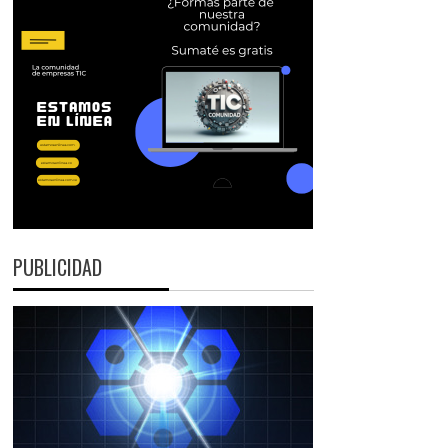
PUBLICIDAD