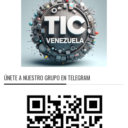
ÚNETE A NUESTRO GRUPO EN TELEGRAM