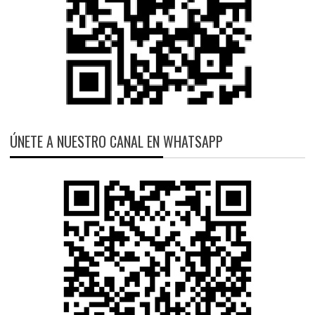
ÚNETE A NUESTRO CANAL EN WHATSAPP