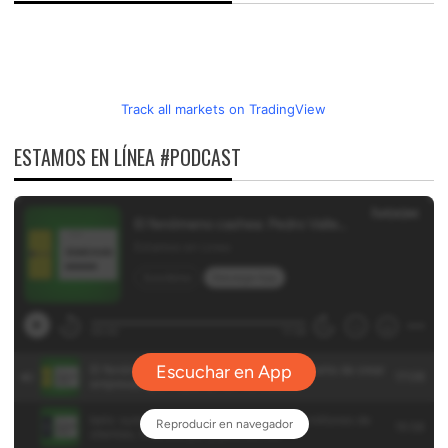
Track all markets on TradingView
ESTAMOS EN LÍNEA #PODCAST