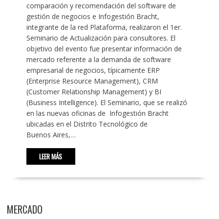
comparación y recomendación del software de
gestión de negocios e Infogestión Bracht,
integrante de la red Plataforma, realizaron el 1er.
Seminario de Actualización para consultores. El
objetivo del evento fue presentar información de
mercado referente a la demanda de software
empresarial de negocios, típicamente ERP
(Enterprise Resource Management), CRM
(Customer Relationship Management) y BI
(Business Intelligence). El Seminario, que se realizó
en las nuevas oficinas de Infogestión Bracht
ubicadas en el Distrito Tecnológico de
Buenos Aires,…
LEER MÁS
MERCADO