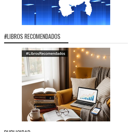
#LIBROS RECOMENDADOS