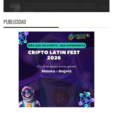
PUBLICIDAD