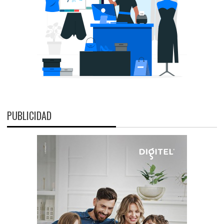
PUBLICIDAD