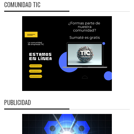
COMUNIDAD TIC
PUBLICIDAD