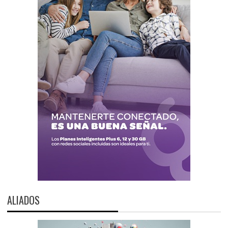
ALIADOS