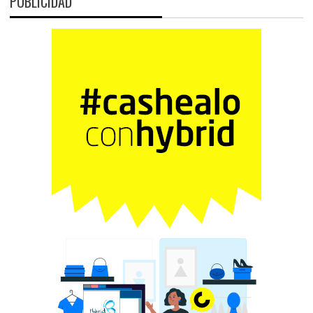
PUBLICIDAD