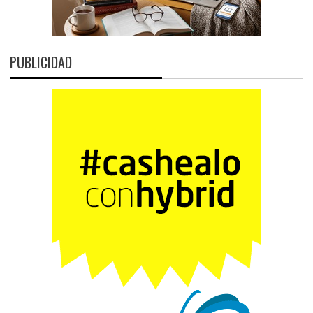
PUBLICIDAD