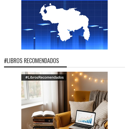
#LIBROS RECOMENDADOS