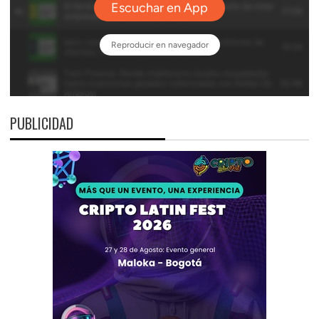
PUBLICIDAD