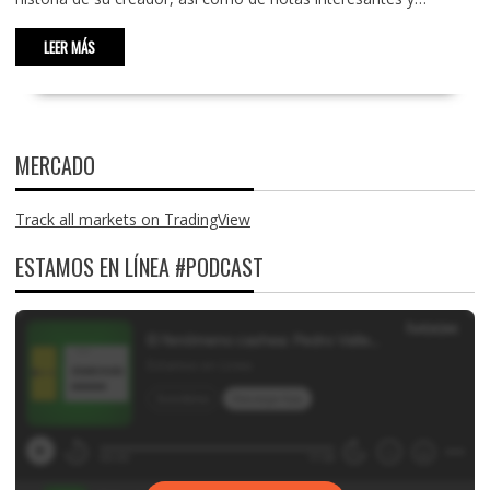
LEER MÁS
MERCADO
Track all markets on TradingView
ESTAMOS EN LÍNEA #PODCAST