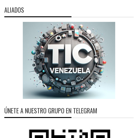
ALIADOS
ÚNETE A NUESTRO GRUPO EN TELEGRAM