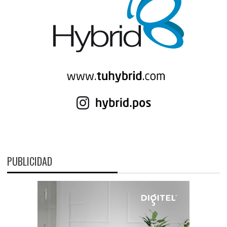
PUBLICIDAD