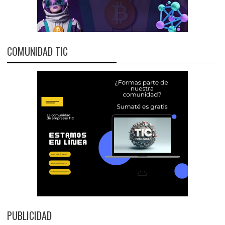
COMUNIDAD TIC
PUBLICIDAD