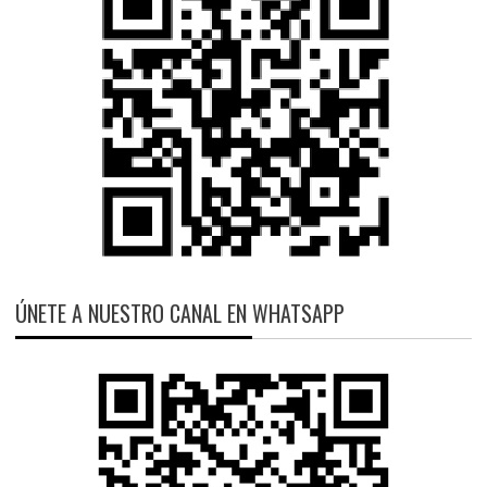
ÚNETE A NUESTRO CANAL EN WHATSAPP