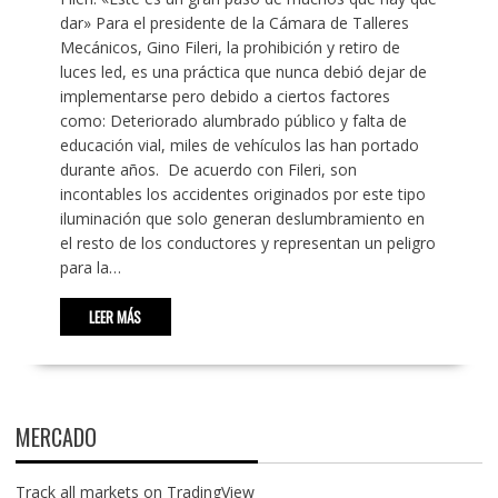
dar» Para el presidente de la Cámara de Talleres
Mecánicos, Gino Fileri, la prohibición y retiro de
luces led, es una práctica que nunca debió dejar de
implementarse pero debido a ciertos factores
como: Deteriorado alumbrado público y falta de
educación vial, miles de vehículos las han portado
durante años. De acuerdo con Fileri, son
incontables los accidentes originados por este tipo
iluminación que solo generan deslumbramiento en
el resto de los conductores y representan un peligro
para la…
LEER MÁS
MERCADO
Track all markets on TradingView