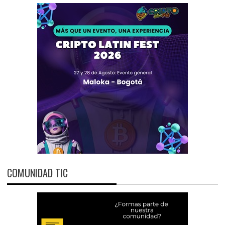
COMUNIDAD TIC