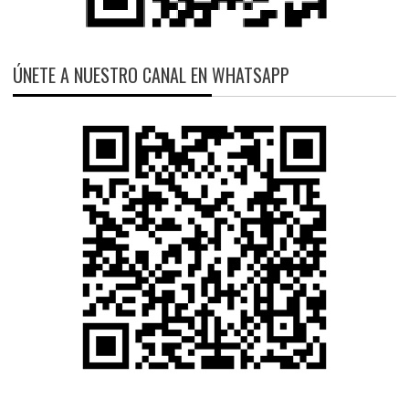
ÚNETE A NUESTRO CANAL EN WHATSAPP