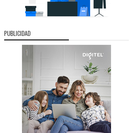
PUBLICIDAD