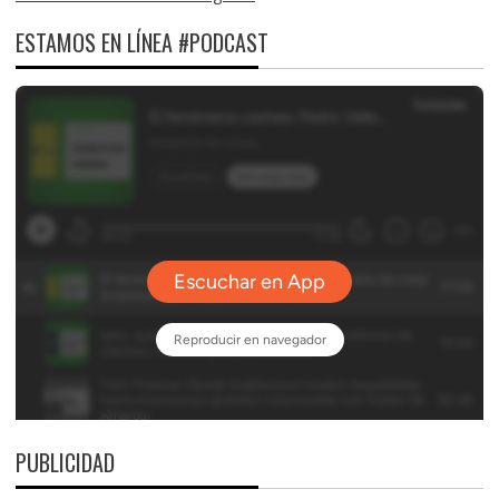
ESTAMOS EN LÍNEA #PODCAST
PUBLICIDAD