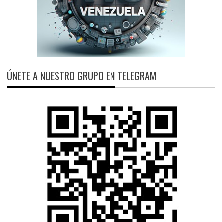
ÚNETE A NUESTRO GRUPO EN TELEGRAM