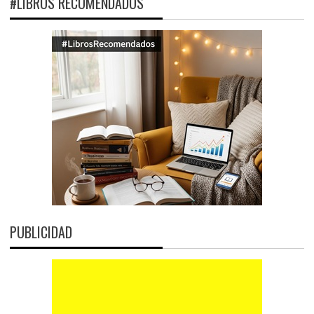
#LIBROS RECOMENDADOS
PUBLICIDAD