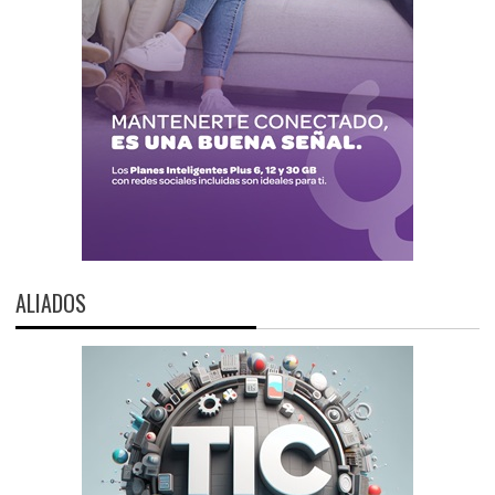
ALIADOS