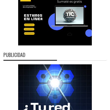
PUBLICIDAD