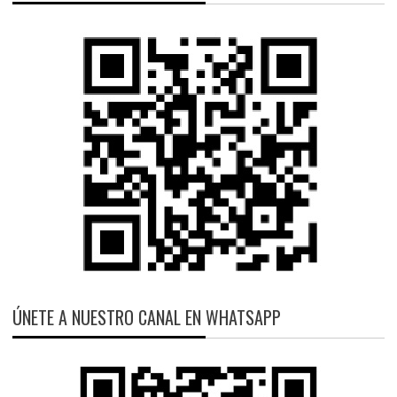
ÚNETE A NUESTRO CANAL EN WHATSAPP