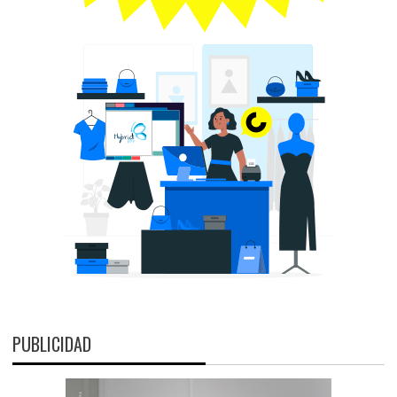
PUBLICIDAD