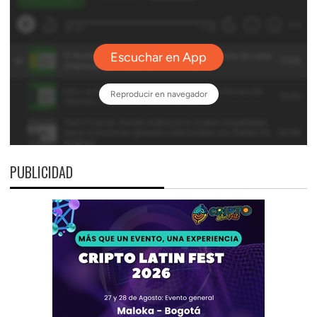
PUBLICIDAD