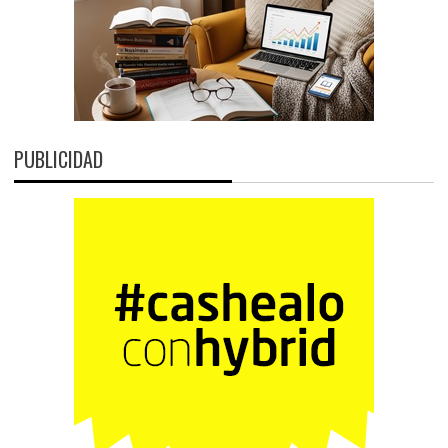
PUBLICIDAD