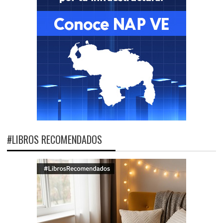
#LIBROS RECOMENDADOS