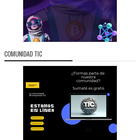
COMUNIDAD TIC