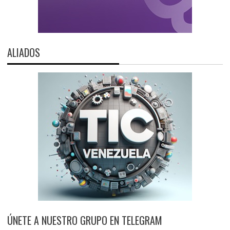
ALIADOS
ÚNETE A NUESTRO GRUPO EN TELEGRAM