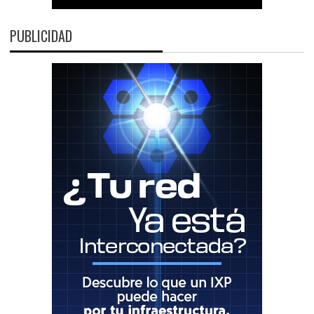
PUBLICIDAD