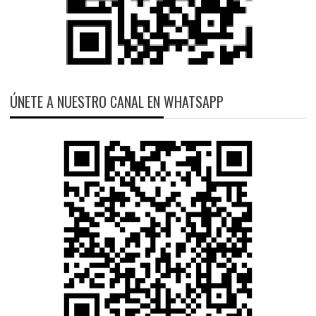
ÚNETE A NUESTRO CANAL EN WHATSAPP