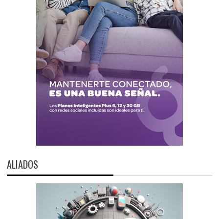
ALIADOS