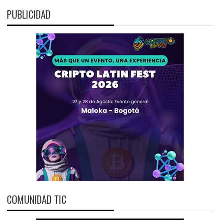
PUBLICIDAD
COMUNIDAD TIC