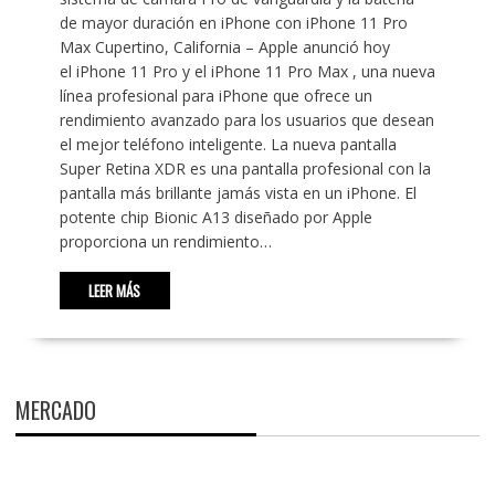
de mayor duración en iPhone con iPhone 11 Pro
Max Cupertino, California – Apple anunció hoy
el iPhone 11 Pro y el iPhone 11 Pro Max , una nueva
línea profesional para iPhone que ofrece un
rendimiento avanzado para los usuarios que desean
el mejor teléfono inteligente. La nueva pantalla
Super Retina XDR es una pantalla profesional con la
pantalla más brillante jamás vista en un iPhone. El
potente chip Bionic A13 diseñado por Apple
proporciona un rendimiento…
LEER MÁS
MERCADO