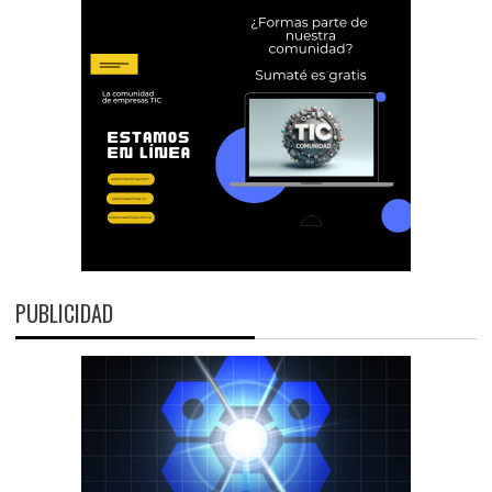
PUBLICIDAD