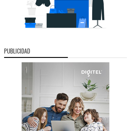
PUBLICIDAD