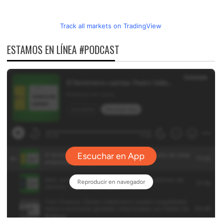
Track all markets on TradingView
ESTAMOS EN LÍNEA #PODCAST