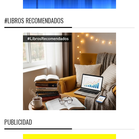
#LIBROS RECOMENDADOS
PUBLICIDAD