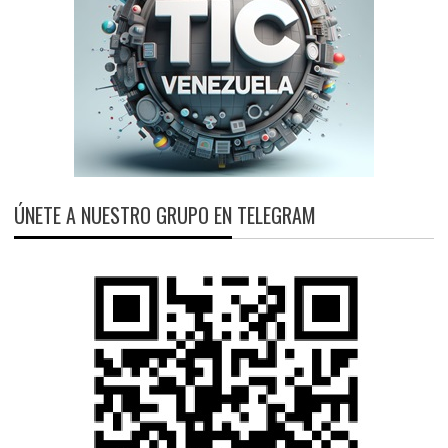
ÚNETE A NUESTRO GRUPO EN TELEGRAM