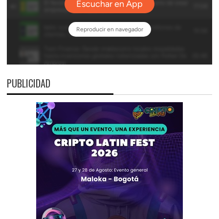
PUBLICIDAD