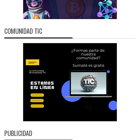
COMUNIDAD TIC
PUBLICIDAD