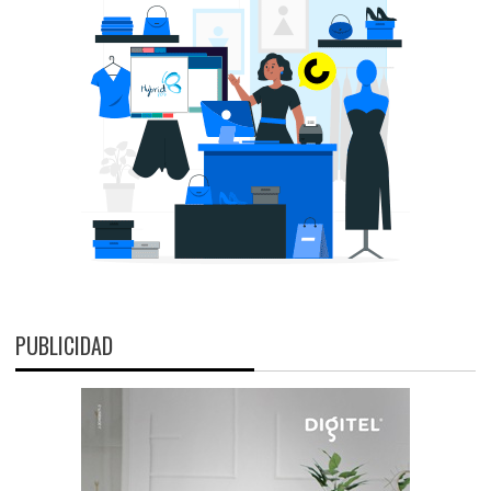
PUBLICIDAD