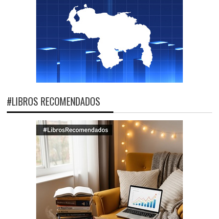
#LIBROS RECOMENDADOS