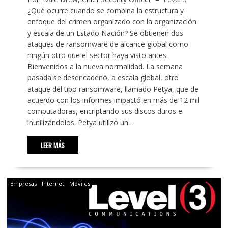
¿Qué ocurre cuando se combina la estructura y
enfoque del crimen organizado con la organización
y escala de un Estado Nación? Se obtienen dos
ataques de ransomware de alcance global como
ningún otro que el sector haya visto antes.
Bienvenidos a la nueva normalidad. La semana
pasada se desencadenó, a escala global, otro
ataque del tipo ransomware, llamado Petya, que de
acuerdo con los informes impactó en más de 12 mil
computadoras, encriptando sus discos duros e
inutilizándolos. Petya utilizó un…
LEER MÁS
Empresas
Internet
Móviles