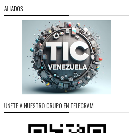
ALIADOS
ÚNETE A NUESTRO GRUPO EN TELEGRAM