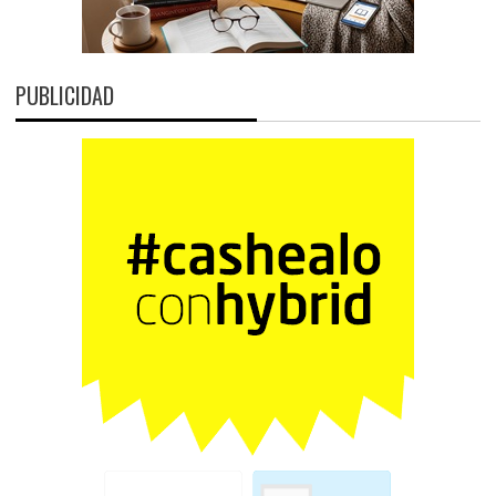
PUBLICIDAD