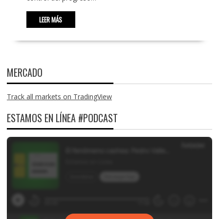
LEER MÁS
MERCADO
Track all markets on TradingView
ESTAMOS EN LÍNEA #PODCAST