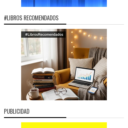
#LIBROS RECOMENDADOS
PUBLICIDAD