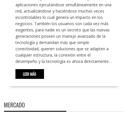
aplicaciones ejecutándose simultáneamente en una
red, actualizándose y haciéndose muchas veces
incontrolables lo cual genera un impacto en los
negocios. También los usuarios son cada vez más
exigentes, para nadie es un secreto que las nuevas
generaciones poseen un manejo avanzado de la
tecnología y demandan más que simple
conectividad, quieren soluciones que se adapten a
cualquier estructura, la conexión entre el
desempeño y la tecnología es ahora directamente…
LEER MÁS
MERCADO