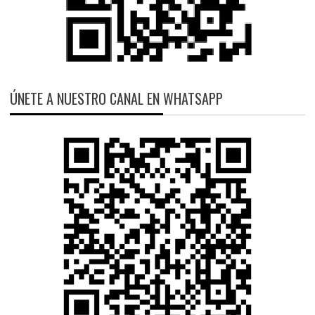
ÚNETE A NUESTRO CANAL EN WHATSAPP