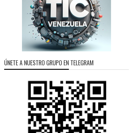
ÚNETE A NUESTRO GRUPO EN TELEGRAM