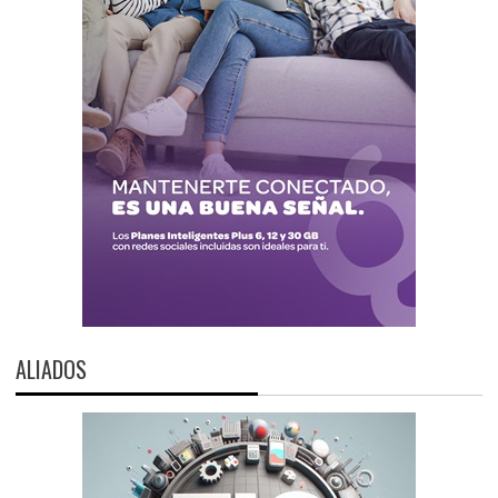
ALIADOS