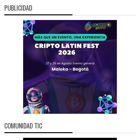
PUBLICIDAD
COMUNIDAD TIC