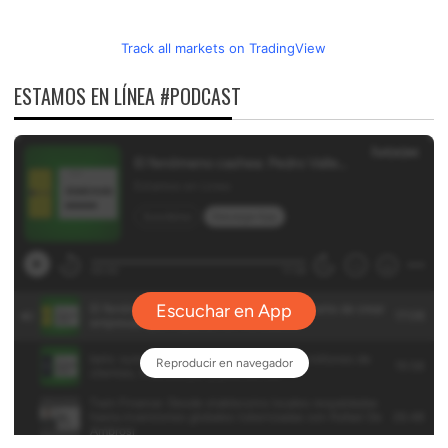
Track all markets on TradingView
ESTAMOS EN LÍNEA #PODCAST