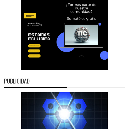
PUBLICIDAD