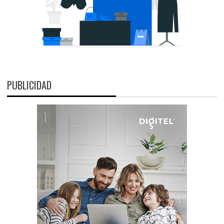
PUBLICIDAD