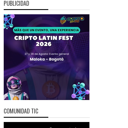
PUBLICIDAD
COMUNIDAD TIC