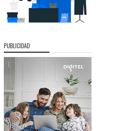
PUBLICIDAD