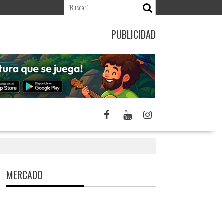
PUBLICIDAD
MERCADO