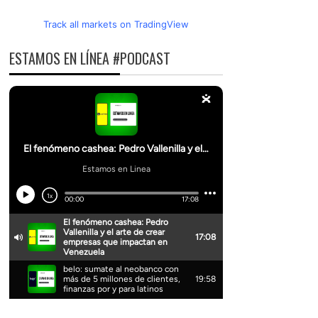
Track all markets on TradingView
ESTAMOS EN LÍNEA #PODCAST