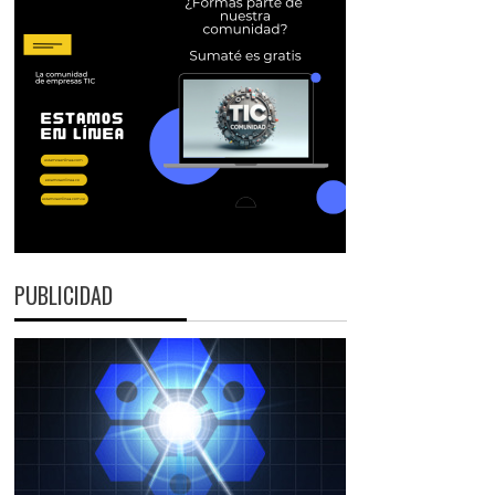
PUBLICIDAD