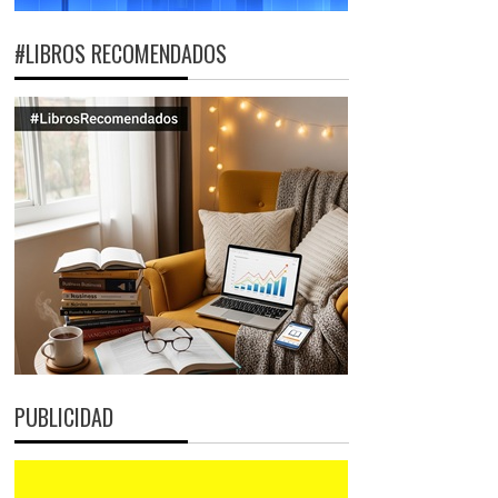
#LIBROS RECOMENDADOS
PUBLICIDAD