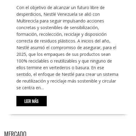
Con el objetivo de alcanzar un futuro libre de
desperdicios, Nestlé Venezuela se alió con
Multirecicla para seguir impulsando acciones
concretas y sostenibles de sensibilización,
formación, recolección, reciclaje y disposición
correcta de residuos plásticos. A inicios del año,
Nestlé asumió el compromiso de asegurar, para el
2025, que los empaques de sus productos sean
100% reciclables o reutilizables y que ninguno de
ellos termine en vertederos o basura. En ese
sentido, el enfoque de Nestlé para crear un sistema
de reutilización y reciclaje más sostenible y circular
se centra en…
LEER MÁS
MERCADO