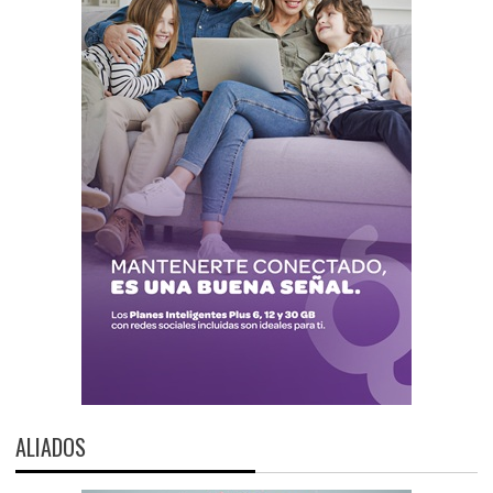
ALIADOS