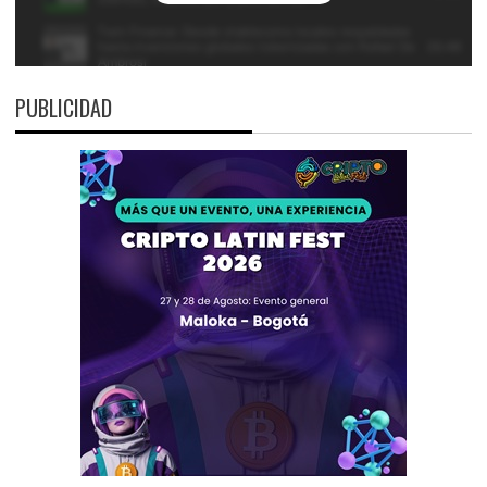
PUBLICIDAD