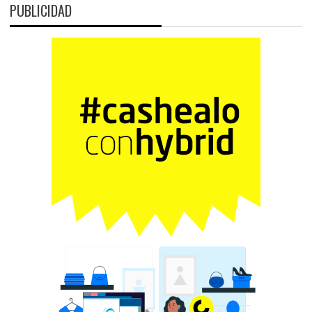
PUBLICIDAD