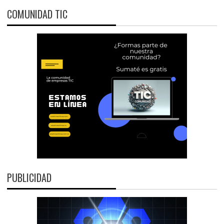
COMUNIDAD TIC
PUBLICIDAD