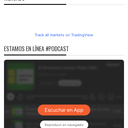
Track all markets on TradingView
ESTAMOS EN LÍNEA #PODCAST