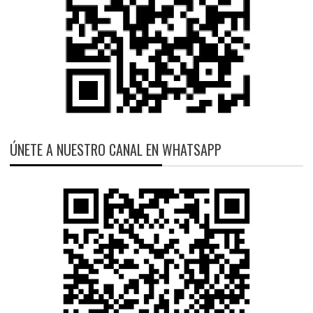
ÚNETE A NUESTRO CANAL EN WHATSAPP