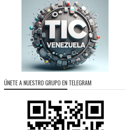
ÚNETE A NUESTRO GRUPO EN TELEGRAM