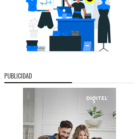
PUBLICIDAD