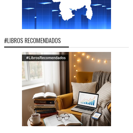
#LIBROS RECOMENDADOS