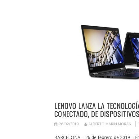
LENOVO LANZA LA TECNOLOGÍ
CONECTADO, DE DISPOSITIVO
26/02/2019
ALBERTO MARÍN MORÁN
BARCELONA – 26 de febrero de 2019 – En 