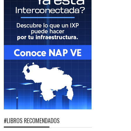
#LIBROS RECOMENDADOS