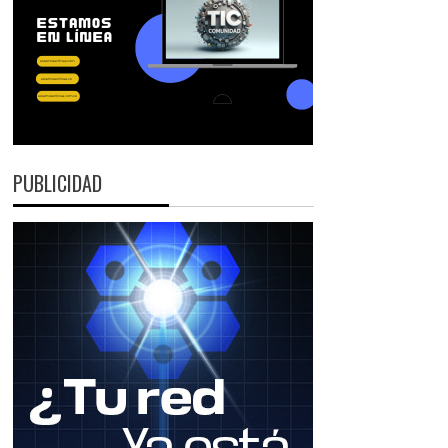
PUBLICIDAD