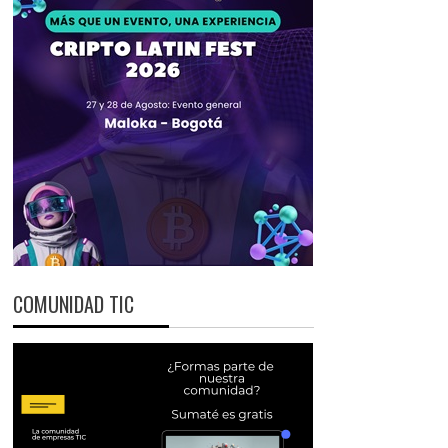
COMUNIDAD TIC