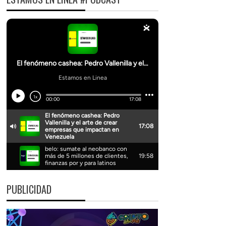
PUBLICIDAD