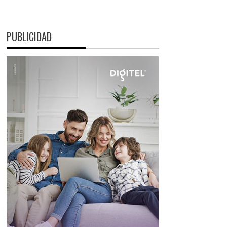
PUBLICIDAD