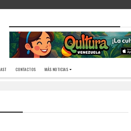
AST
CONTACTOS
MÁS NOTICIAS