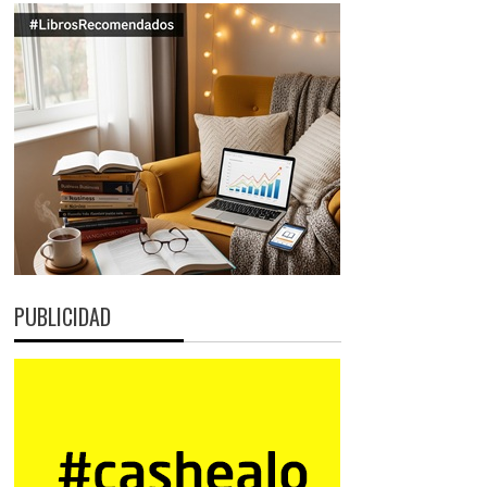
PUBLICIDAD