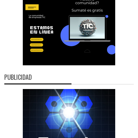
PUBLICIDAD