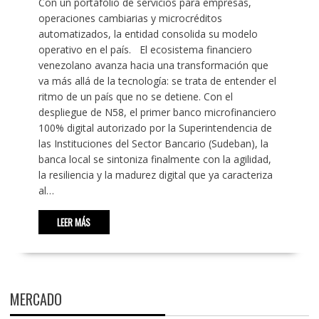
Con un portafolio de servicios para empresas,
operaciones cambiarias y microcréditos
automatizados, la entidad consolida su modelo
operativo en el país. El ecosistema financiero
venezolano avanza hacia una transformación que
va más allá de la tecnología: se trata de entender el
ritmo de un país que no se detiene. Con el
despliegue de N58, el primer banco microfinanciero
100% digital autorizado por la Superintendencia de
las Instituciones del Sector Bancario (Sudeban), la
banca local se sintoniza finalmente con la agilidad,
la resiliencia y la madurez digital que ya caracteriza
al…
LEER MÁS
MERCADO