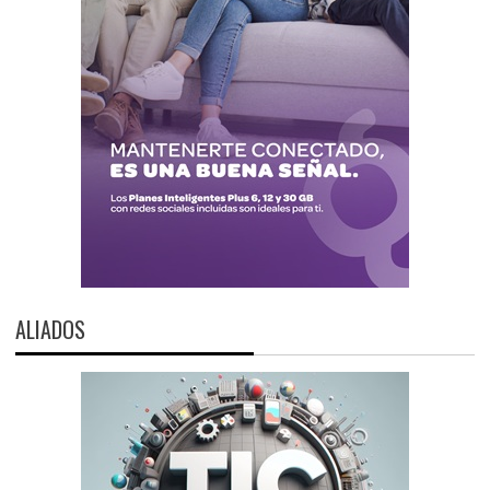
ALIADOS