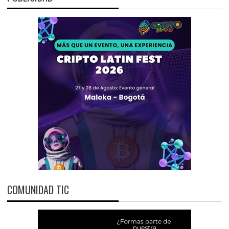
COMUNIDAD TIC