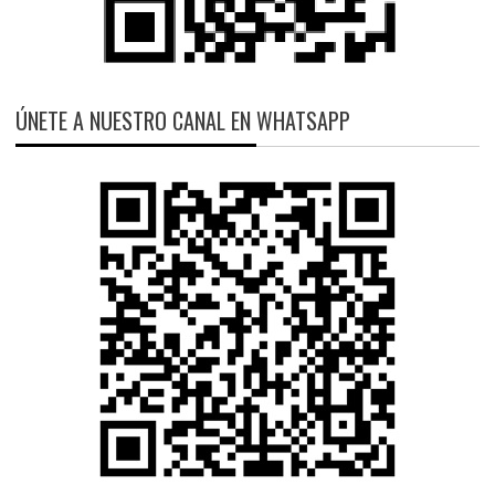
ÚNETE A NUESTRO CANAL EN WHATSAPP