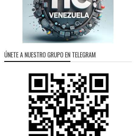
ÚNETE A NUESTRO GRUPO EN TELEGRAM