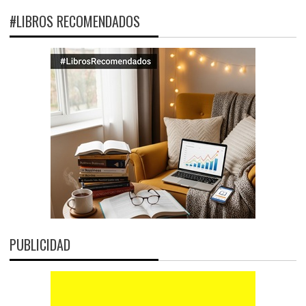
#LIBROS RECOMENDADOS
PUBLICIDAD