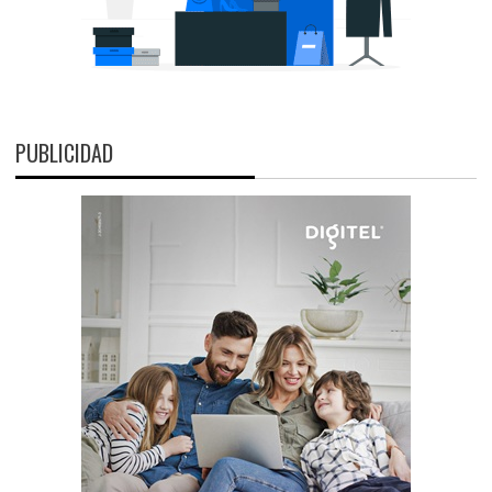
PUBLICIDAD