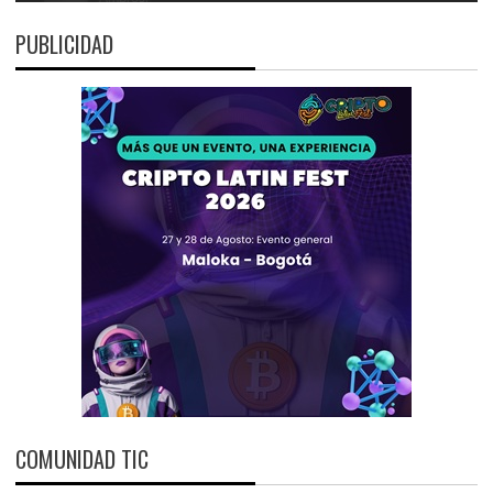
PUBLICIDAD
COMUNIDAD TIC