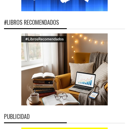
#LIBROS RECOMENDADOS
PUBLICIDAD