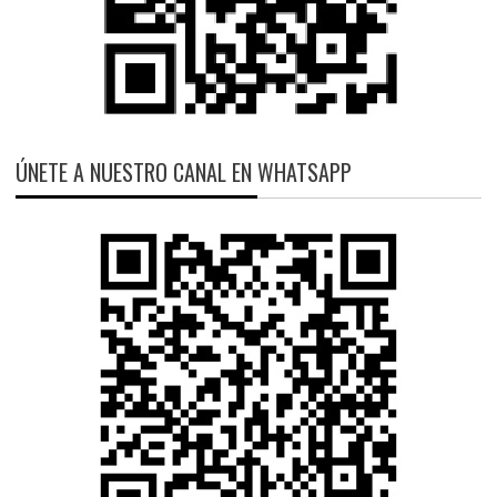
ÚNETE A NUESTRO CANAL EN WHATSAPP