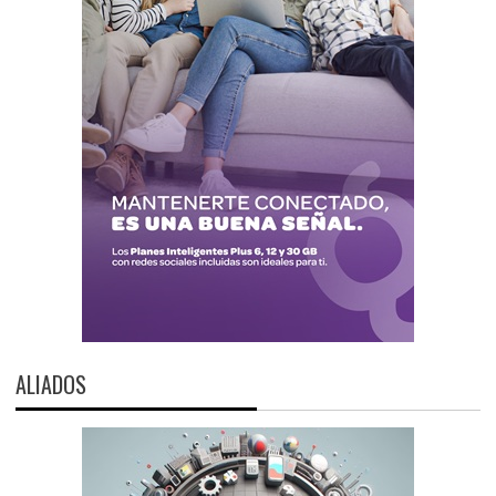
ALIADOS