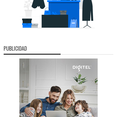
PUBLICIDAD