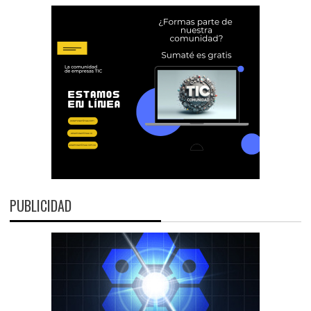
PUBLICIDAD