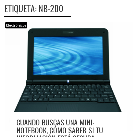
ETIQUETA:
NB-200
Electrónicos
CUANDO BUSCAS UNA MINI-
NOTEBOOK, CÓMO SABER SI TU