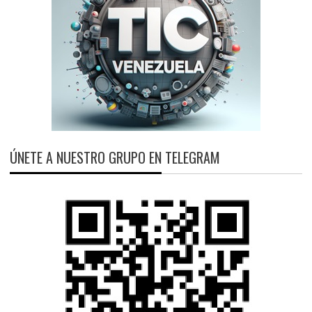
ÚNETE A NUESTRO GRUPO EN TELEGRAM