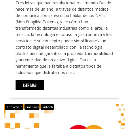
Tres letras que han revolucionado al mundo Desde
hace más de un año, a través de distintos medios
de comunicación se escucha hablar de los NFTs
(Non Fungible Tokens), y de cómo han
transformado distintas industrias como el arte, la
música, la tecnología e incluso la gastronomía y los
servicios. Y su concepto puede simplificarse a un
contrato digital desarrollado con la tecnología
blockchain que garantiza la propiedad, inmutabilidad
y autenticidad de un activo digital. Esa es la
herramienta que le faltaba a distintos tipos de
industrias que disfrutamos día…
LEER MÁS
Blockchain
Finanzas
Fintech