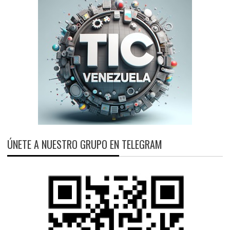
ÚNETE A NUESTRO GRUPO EN TELEGRAM