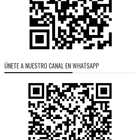
ÚNETE A NUESTRO CANAL EN WHATSAPP