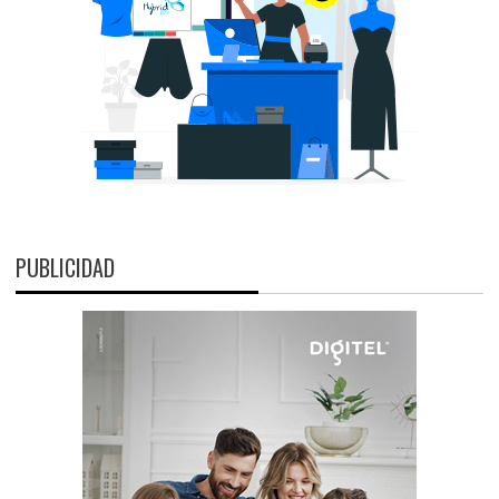
PUBLICIDAD