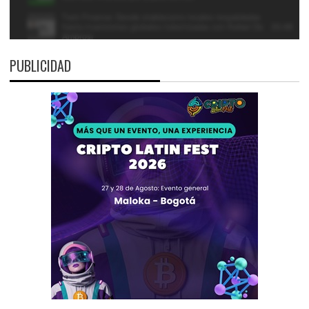
PUBLICIDAD