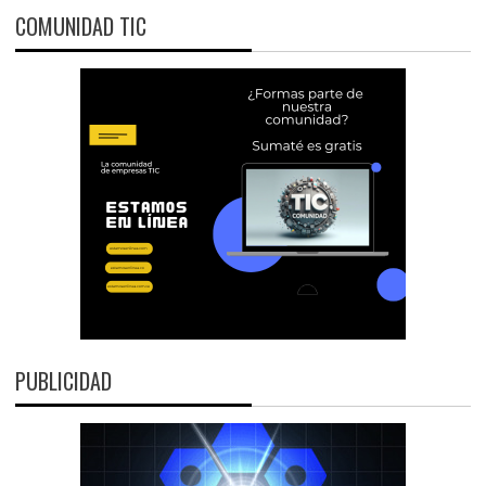
COMUNIDAD TIC
PUBLICIDAD