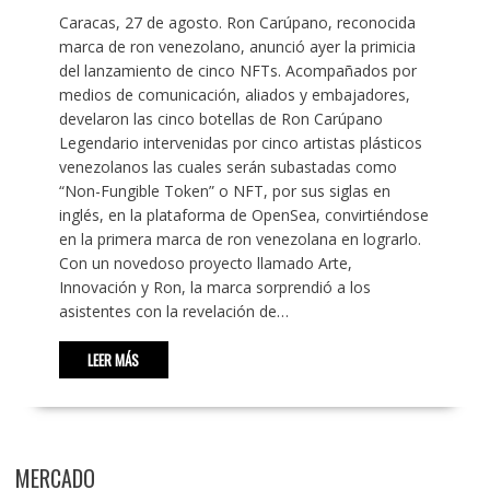
Caracas, 27 de agosto. Ron Carúpano, reconocida
marca de ron venezolano, anunció ayer la primicia
del lanzamiento de cinco NFTs. Acompañados por
medios de comunicación, aliados y embajadores,
develaron las cinco botellas de Ron Carúpano
Legendario intervenidas por cinco artistas plásticos
venezolanos las cuales serán subastadas como
“Non-Fungible Token” o NFT, por sus siglas en
inglés, en la plataforma de OpenSea, convirtiéndose
en la primera marca de ron venezolana en lograrlo.
Con un novedoso proyecto llamado Arte,
Innovación y Ron, la marca sorprendió a los
asistentes con la revelación de…
LEER MÁS
MERCADO