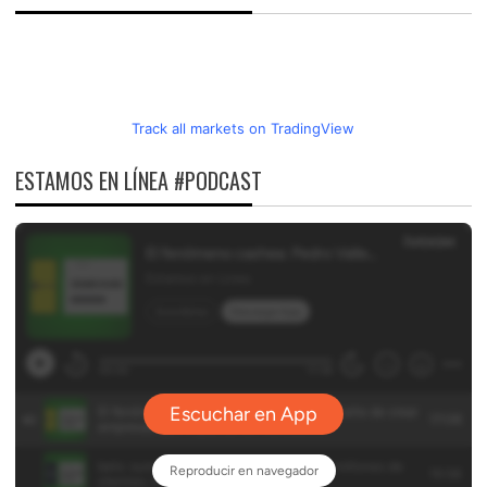
Track all markets on TradingView
ESTAMOS EN LÍNEA #PODCAST