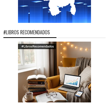
#LIBROS RECOMENDADOS