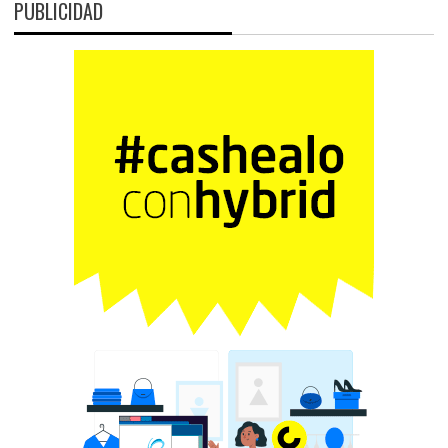
PUBLICIDAD