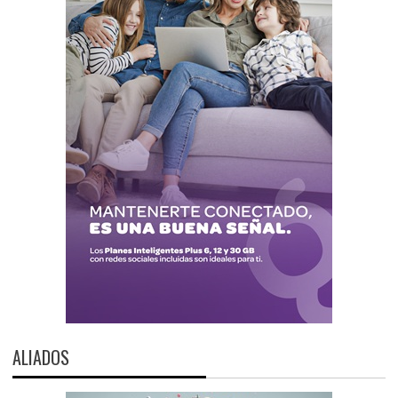
ALIADOS