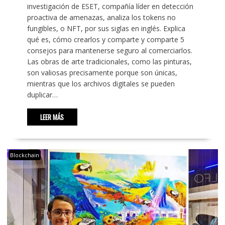
investigación de ESET, compañía líder en detección
proactiva de amenazas, analiza los tokens no
fungibles, o NFT, por sus siglas en inglés. Explica
qué es, cómo crearlos y comparte y comparte 5
consejos para mantenerse seguro al comerciarlos.
Las obras de arte tradicionales, como las pinturas,
son valiosas precisamente porque son únicas,
mientras que los archivos digitales se pueden
duplicar…
LEER MÁS
Blockchain