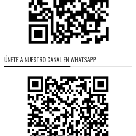
ÚNETE A NUESTRO CANAL EN WHATSAPP