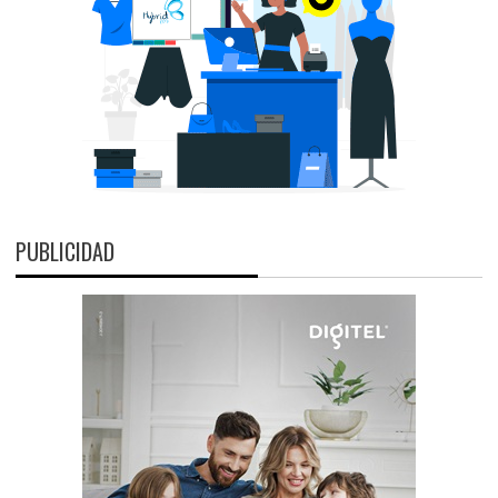
PUBLICIDAD