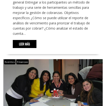
general Entregar a los participantes un método de
trabajo y una serie de herramientas sencillas para
mejorar la gestión de cobranzas. Objetivos
específicos ¿Cómo se puede utilizar el reporte de
análisis de vencimiento para priorizar el trabajo de
cuentas por cobrar? ¿Cómo analizar el estado de
cuenta…
LEER MÁS
Eventos
Finanzas