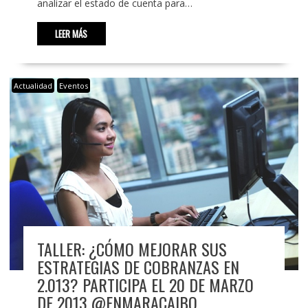
analizar el estado de cuenta para…
LEER MÁS
Actualidad
Eventos
TALLER: ¿CÓMO MEJORAR SUS
ESTRATEGIAS DE COBRANZAS EN
2.013? PARTICIPA EL 20 DE MARZO
DE 2013 @ENMARACAIBO