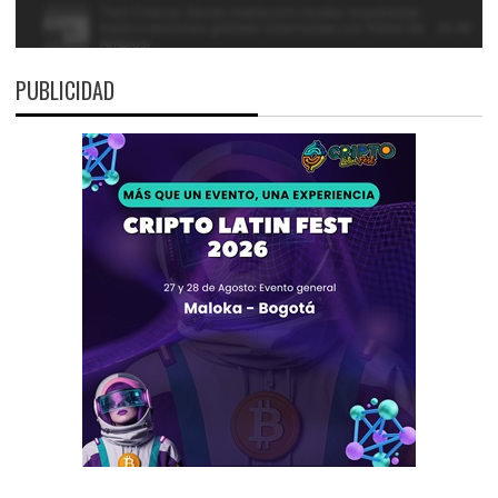
PUBLICIDAD