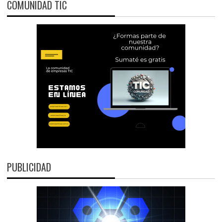
COMUNIDAD TIC
PUBLICIDAD