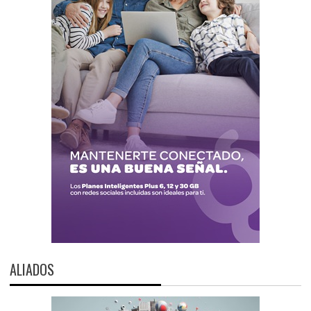
ALIADOS