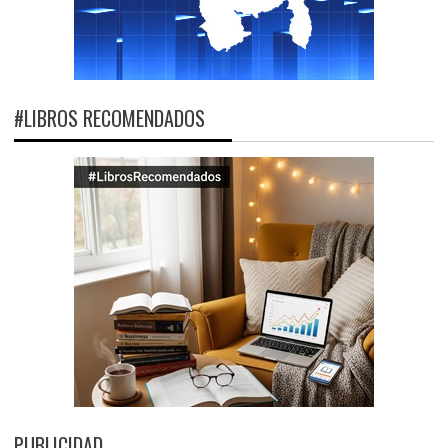
#LIBROS RECOMENDADOS
PUBLICIDAD