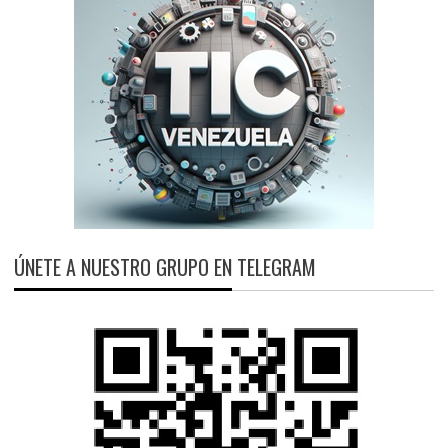
ÚNETE A NUESTRO GRUPO EN TELEGRAM