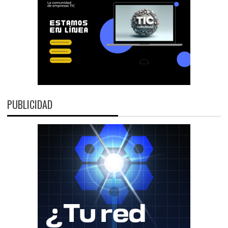
PUBLICIDAD