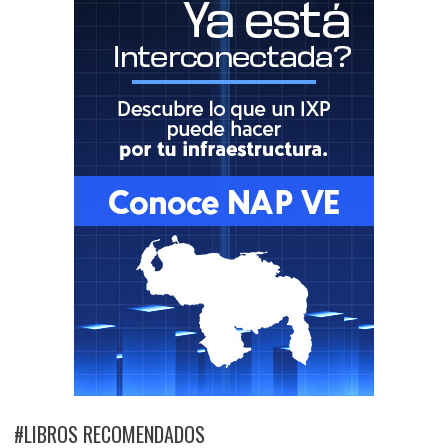
#LIBROS RECOMENDADOS