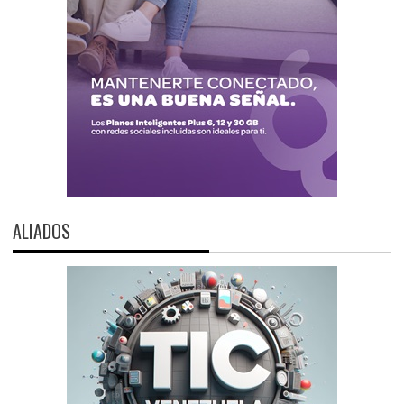
ALIADOS