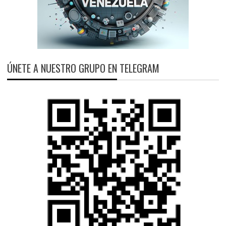
ÚNETE A NUESTRO GRUPO EN TELEGRAM