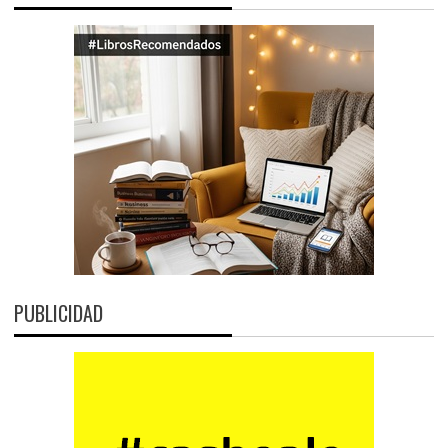
PUBLICIDAD