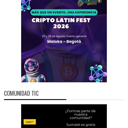
COMUNIDAD TIC