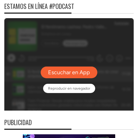
ESTAMOS EN LÍNEA #PODCAST
PUBLICIDAD