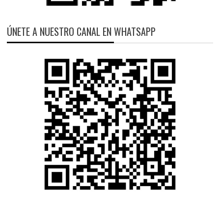
ÚNETE A NUESTRO CANAL EN WHATSAPP