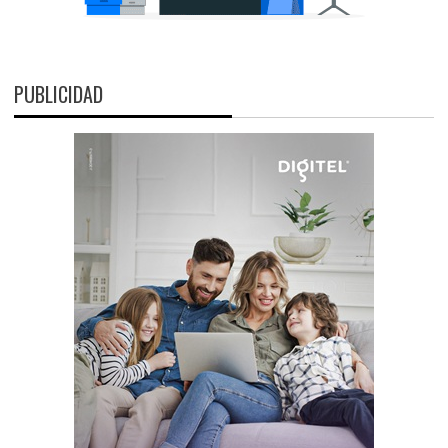
PUBLICIDAD