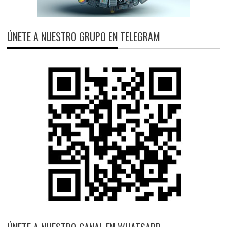
ÚNETE A NUESTRO GRUPO EN TELEGRAM