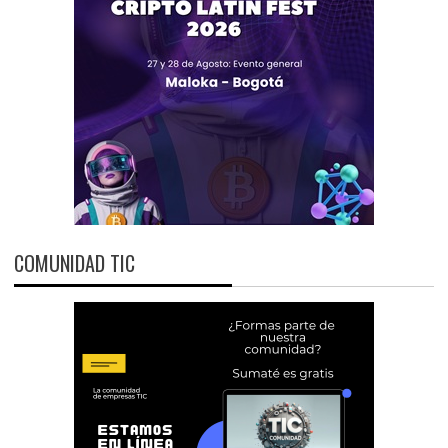
COMUNIDAD TIC