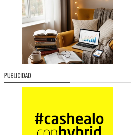
PUBLICIDAD