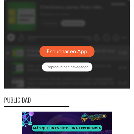
PUBLICIDAD