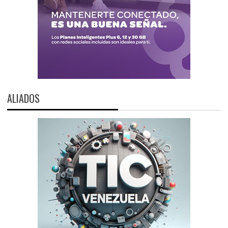
ALIADOS