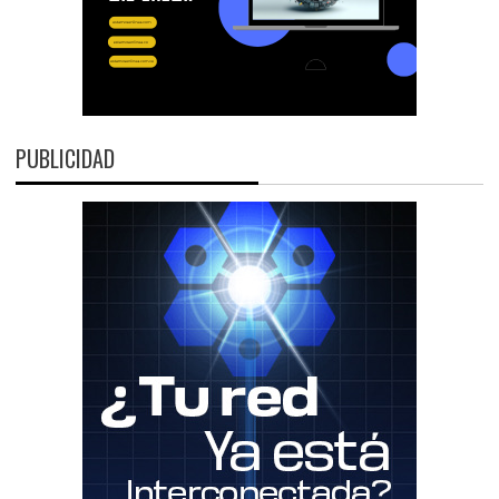
PUBLICIDAD