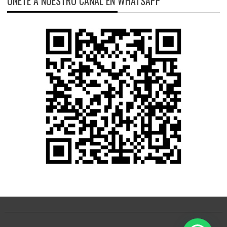
ÚNETE A NUESTRO CANAL EN WHATSAPP