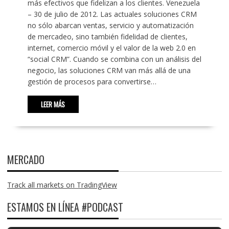
más efectivos que fidelizan a los clientes. Venezuela
– 30 de julio de 2012. Las actuales soluciones CRM
no sólo abarcan ventas, servicio y automatización
de mercadeo, sino también fidelidad de clientes,
internet, comercio móvil y el valor de la web 2.0 en
“social CRM”. Cuando se combina con un análisis del
negocio, las soluciones CRM van más allá de una
gestión de procesos para convertirse…
LEER MÁS
MERCADO
Track all markets on TradingView
ESTAMOS EN LÍNEA #PODCAST