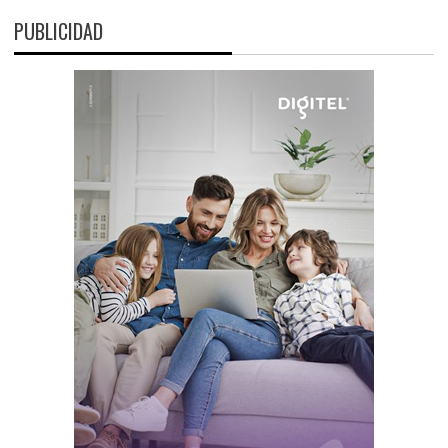
PUBLICIDAD