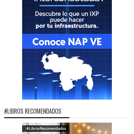
#LIBROS RECOMENDADOS