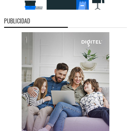
PUBLICIDAD