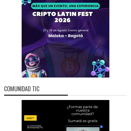
COMUNIDAD TIC