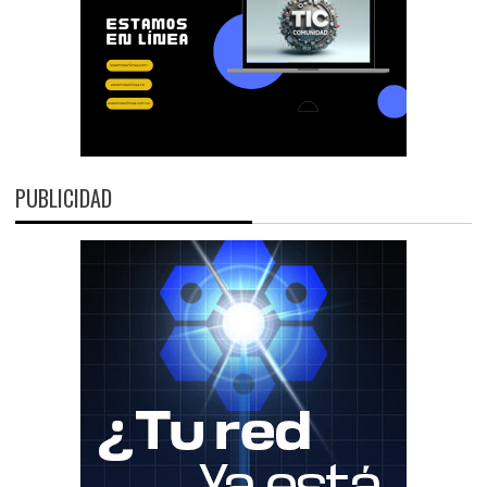
PUBLICIDAD