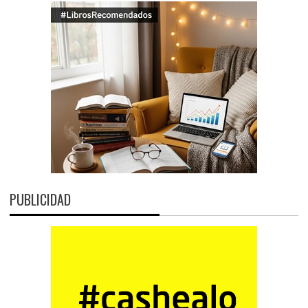
PUBLICIDAD