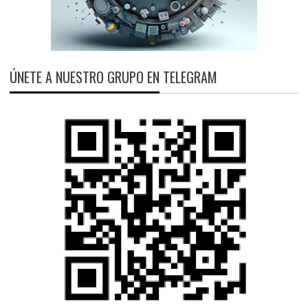
ÚNETE A NUESTRO GRUPO EN TELEGRAM