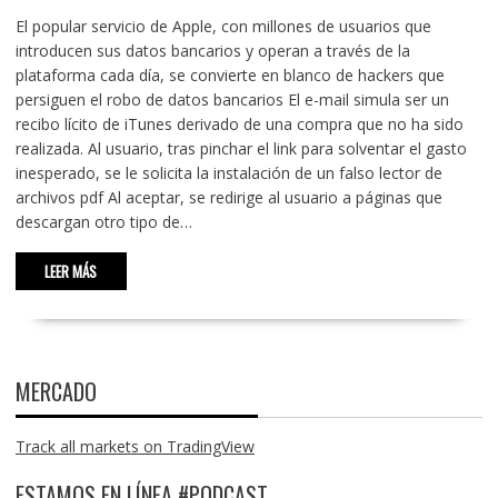
El popular servicio de Apple, con millones de usuarios que
introducen sus datos bancarios y operan a través de la
plataforma cada día, se convierte en blanco de hackers que
persiguen el robo de datos bancarios El e-mail simula ser un
recibo lícito de iTunes derivado de una compra que no ha sido
realizada. Al usuario, tras pinchar el link para solventar el gasto
inesperado, se le solicita la instalación de un falso lector de
archivos pdf Al aceptar, se redirige al usuario a páginas que
descargan otro tipo de…
LEER MÁS
MERCADO
Track all markets on TradingView
ESTAMOS EN LÍNEA #PODCAST