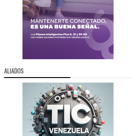
ALIADOS