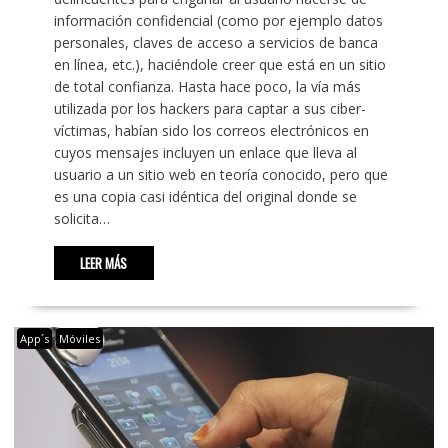
información confidencial (como por ejemplo datos
personales, claves de acceso a servicios de banca
en línea, etc.), haciéndole creer que está en un sitio
de total confianza. Hasta hace poco, la vía más
utilizada por los hackers para captar a sus ciber-
víctimas, habían sido los correos electrónicos en
cuyos mensajes incluyen un enlace que lleva al
usuario a un sitio web en teoría conocido, pero que
es una copia casi idéntica del original donde se
solicita…
LEER MÁS
App´s
Móviles