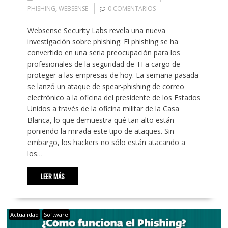
PHISHING
,
WEBSENSE
0 COMENTARIOS
Websense Security Labs revela una nueva
investigación sobre phishing. El phishing se ha
convertido en una seria preocupación para los
profesionales de la seguridad de TI a cargo de
proteger a las empresas de hoy. La semana pasada
se lanzó un ataque de spear-phishing de correo
electrónico a la oficina del presidente de los Estados
Unidos a través de la oficina militar de la Casa
Blanca, lo que demuestra qué tan alto están
poniendo la mirada este tipo de ataques. Sin
embargo, los hackers no sólo están atacando a
los…
LEER MÁS
Actualidad
Software