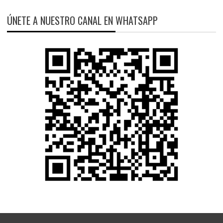
ÚNETE A NUESTRO CANAL EN WHATSAPP