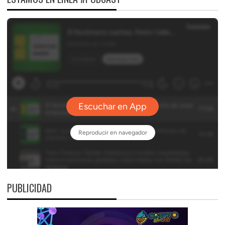
PUBLICIDAD