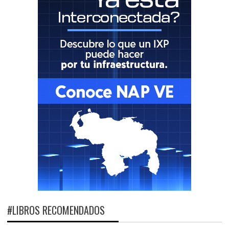
#LIBROS RECOMENDADOS