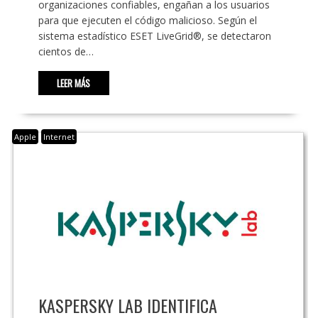
organizaciones confiables, engañan a los usuarios
para que ejecuten el código malicioso. Según el
sistema estadístico ESET LiveGrid®, se detectaron
cientos de…
LEER MÁS
Apple
Internet
KASPERSKY LAB IDENTIFICA