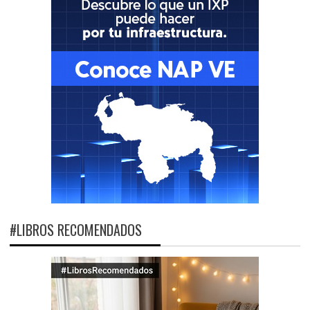
#LIBROS RECOMENDADOS