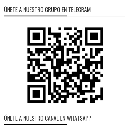
ÚNETE A NUESTRO GRUPO EN TELEGRAM
ÚNETE A NUESTRO CANAL EN WHATSAPP