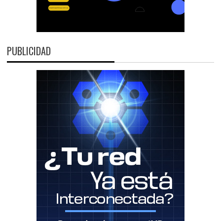
PUBLICIDAD