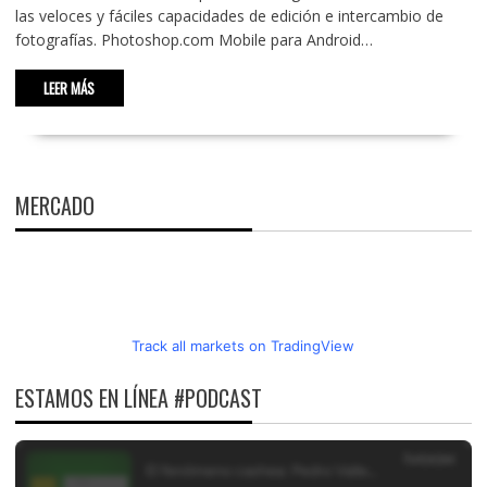
las veloces y fáciles capacidades de edición e intercambio de
fotografías. Photoshop.com Mobile para Android…
LEER MÁS
MERCADO
Track all markets on TradingView
ESTAMOS EN LÍNEA #PODCAST