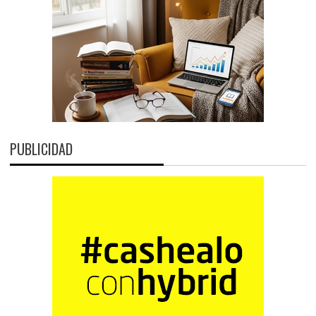
PUBLICIDAD