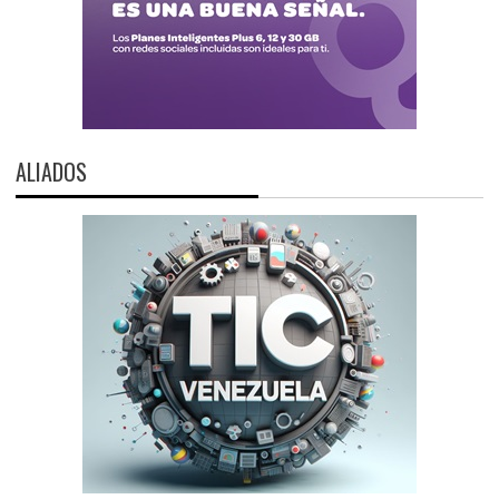
ALIADOS