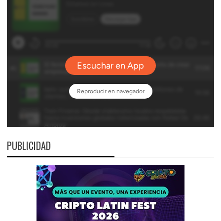
PUBLICIDAD