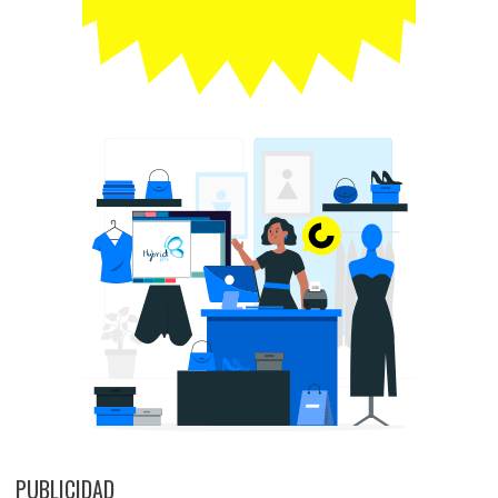
PUBLICIDAD