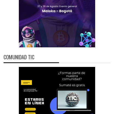
COMUNIDAD TIC