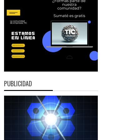
PUBLICIDAD