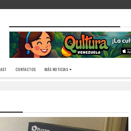
AST
CONTACTOS
MÁS NOTICIAS