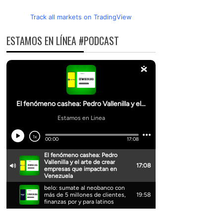
Track all markets on TradingView
ESTAMOS EN LÍNEA #PODCAST