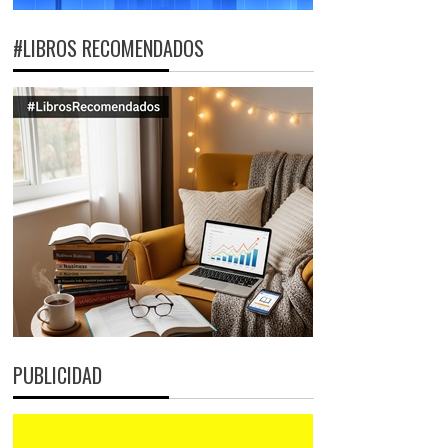
#LIBROS RECOMENDADOS
PUBLICIDAD