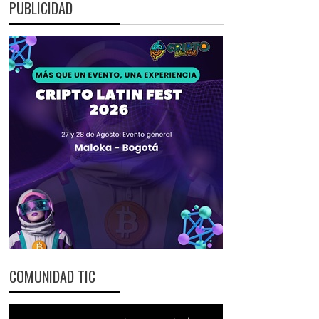
PUBLICIDAD
COMUNIDAD TIC