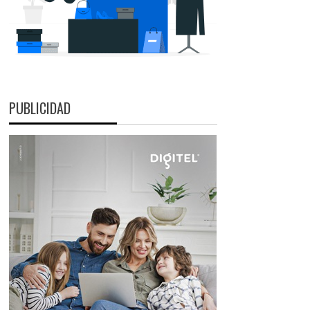
PUBLICIDAD