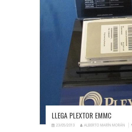
LLEGA PLEXTOR EMMC
23/05/2013
ALBERTO MARÍN MORÁN