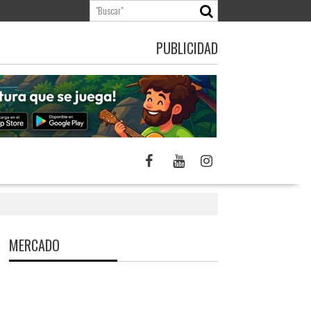
PUBLICIDAD
MERCADO