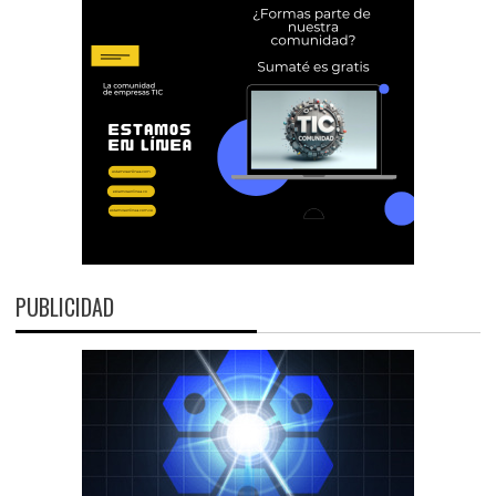
PUBLICIDAD