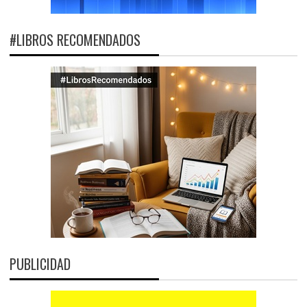
#LIBROS RECOMENDADOS
PUBLICIDAD