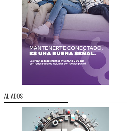
ALIADOS