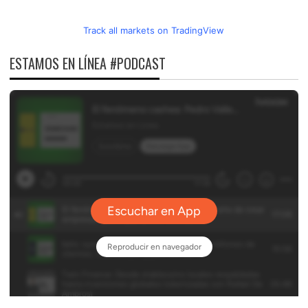
Track all markets on TradingView
ESTAMOS EN LÍNEA #PODCAST