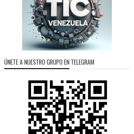
ÚNETE A NUESTRO GRUPO EN TELEGRAM