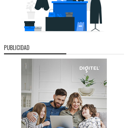
PUBLICIDAD