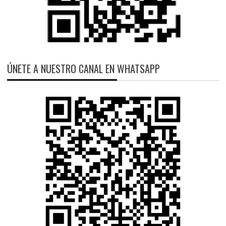
ÚNETE A NUESTRO CANAL EN WHATSAPP