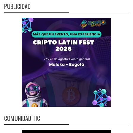
PUBLICIDAD
COMUNIDAD TIC