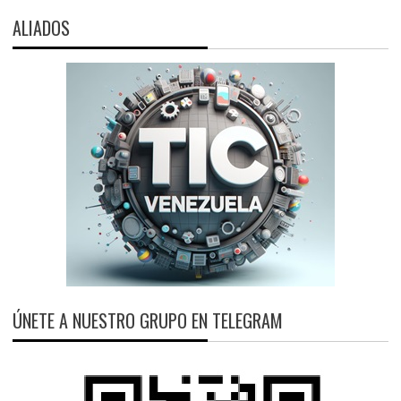
ALIADOS
ÚNETE A NUESTRO GRUPO EN TELEGRAM