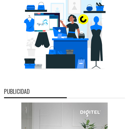
PUBLICIDAD