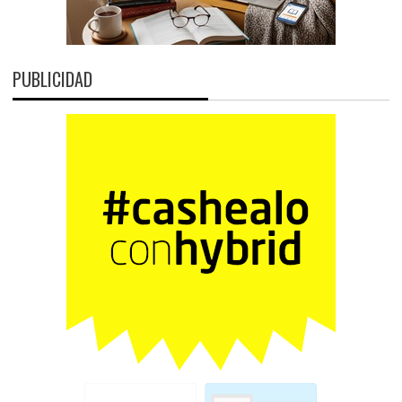
PUBLICIDAD