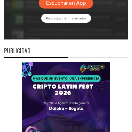
PUBLICIDAD