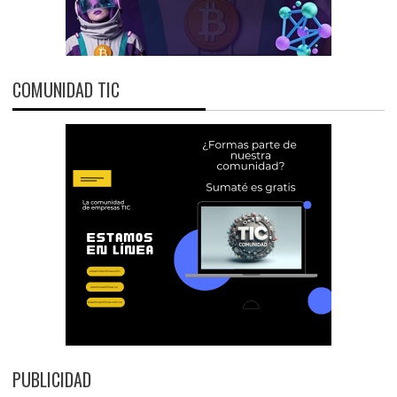
COMUNIDAD TIC
PUBLICIDAD