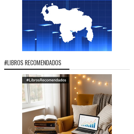
#LIBROS RECOMENDADOS