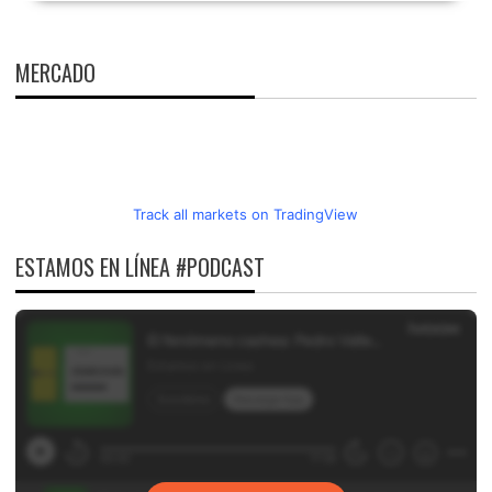
MERCADO
Track all markets on TradingView
ESTAMOS EN LÍNEA #PODCAST