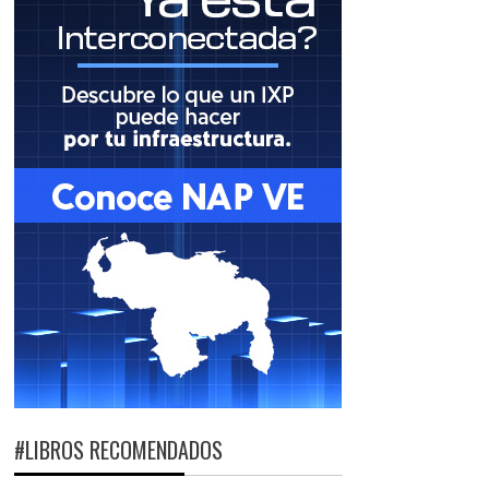
#LIBROS RECOMENDADOS