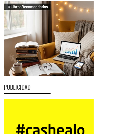
PUBLICIDAD