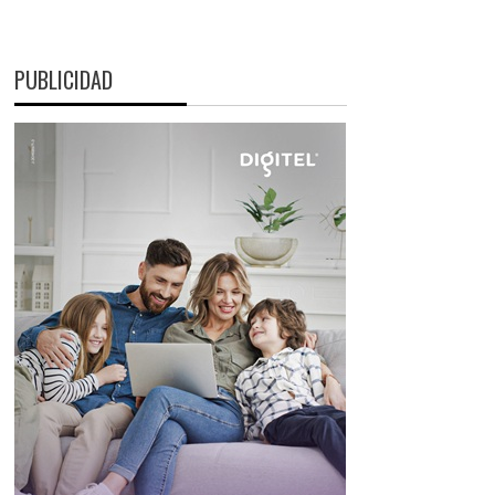
PUBLICIDAD