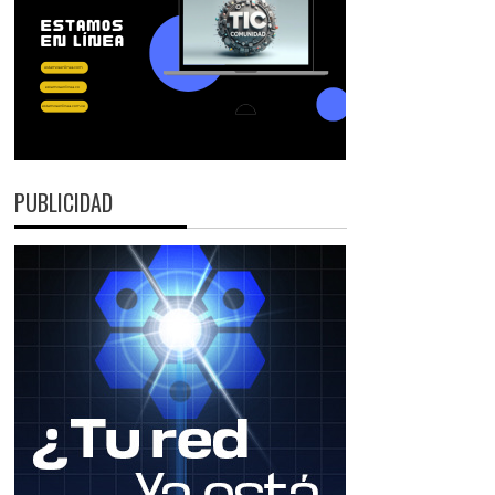
PUBLICIDAD