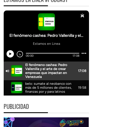
PUBLICIDAD