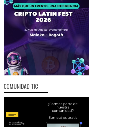
COMUNIDAD TIC