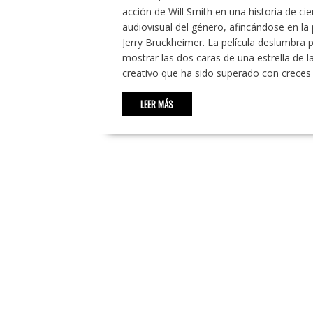
acción de Will Smith en una historia de cie
audiovisual del género, afincándose en l
Jerry Bruckheimer. La película deslumbra 
mostrar las dos caras de una estrella de la
creativo que ha sido superado con creces
LEER MÁS