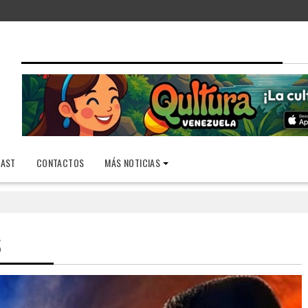
AST
CONTACTOS
MÁS NOTICIAS
S