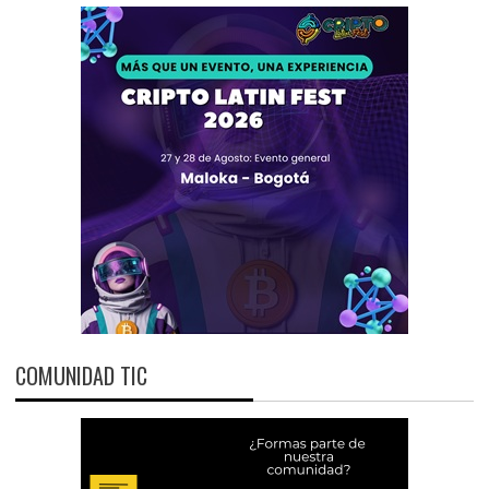
COMUNIDAD TIC