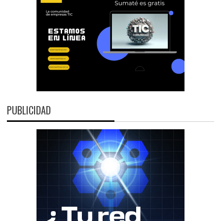
PUBLICIDAD