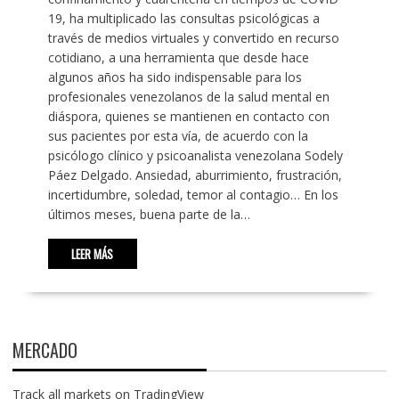
19, ha multiplicado las consultas psicológicas a
través de medios virtuales y convertido en recurso
cotidiano, a una herramienta que desde hace
algunos años ha sido indispensable para los
profesionales venezolanos de la salud mental en
diáspora, quienes se mantienen en contacto con
sus pacientes por esta vía, de acuerdo con la
psicólogo clínico y psicoanalista venezolana Sodely
Páez Delgado. Ansiedad, aburrimiento, frustración,
incertidumbre, soledad, temor al contagio… En los
últimos meses, buena parte de la…
LEER MÁS
MERCADO
Track all markets on TradingView