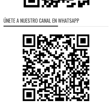
ÚNETE A NUESTRO CANAL EN WHATSAPP