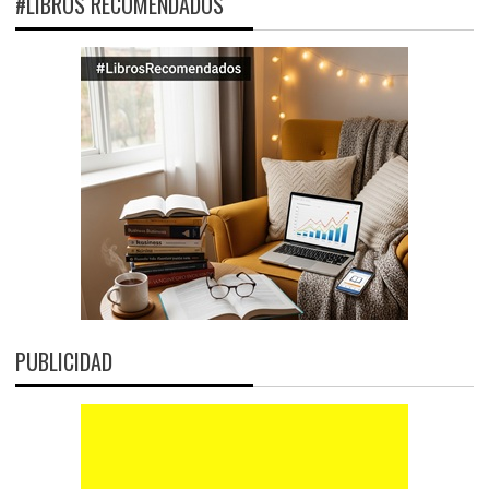
#LIBROS RECOMENDADOS
PUBLICIDAD