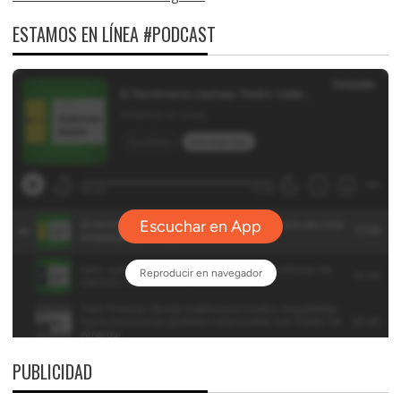
ESTAMOS EN LÍNEA #PODCAST
PUBLICIDAD