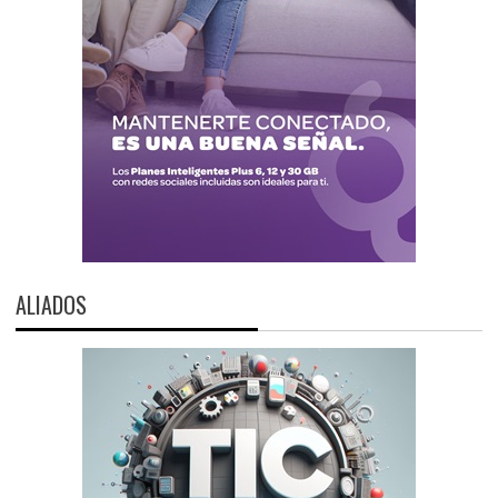
ALIADOS