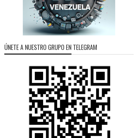
ÚNETE A NUESTRO GRUPO EN TELEGRAM