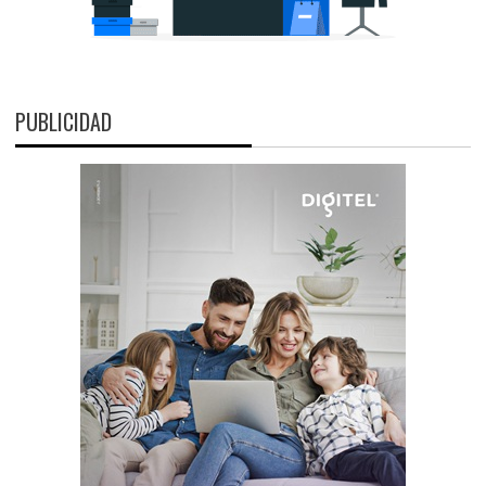
PUBLICIDAD