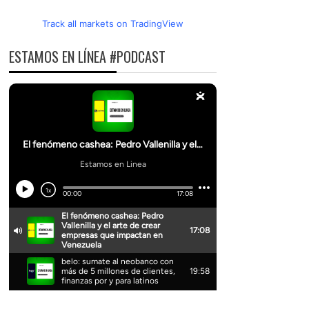
Track all markets on TradingView
ESTAMOS EN LÍNEA #PODCAST