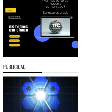
PUBLICIDAD