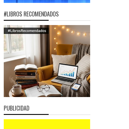
#LIBROS RECOMENDADOS
PUBLICIDAD