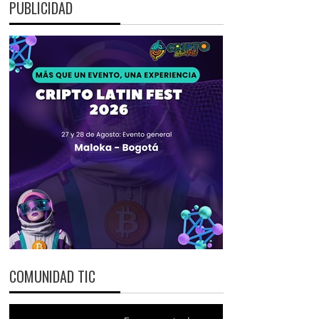
PUBLICIDAD
COMUNIDAD TIC