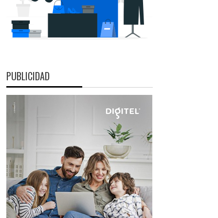
PUBLICIDAD