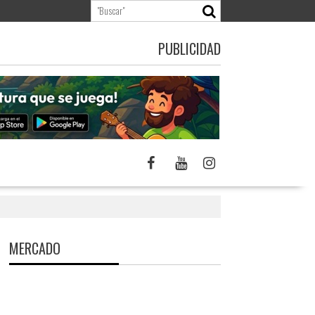
PUBLICIDAD
MERCADO