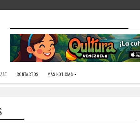
AST
CONTACTOS
MÁS NOTICIAS
S