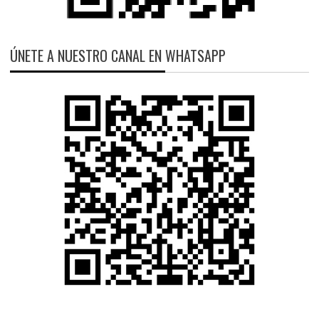
ÚNETE A NUESTRO CANAL EN WHATSAPP