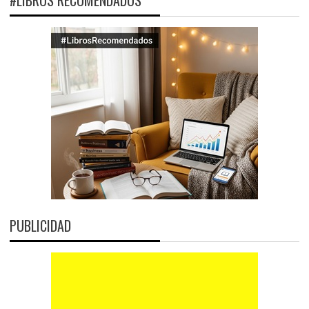
PUBLICIDAD