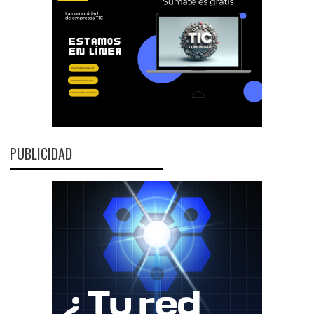
PUBLICIDAD