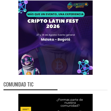
COMUNIDAD TIC