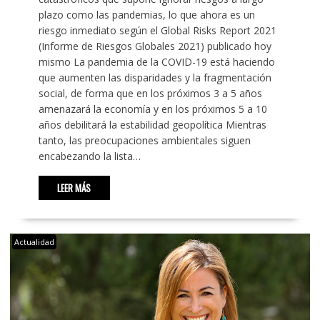
plazo como las pandemias, lo que ahora es un
riesgo inmediato según el Global Risks Report 2021
(Informe de Riesgos Globales 2021) publicado hoy
mismo La pandemia de la COVID-19 está haciendo
que aumenten las disparidades y la fragmentación
social, de forma que en los próximos 3 a 5 años
amenazará la economía y en los próximos 5 a 10
años debilitará la estabilidad geopolítica Mientras
tanto, las preocupaciones ambientales siguen
encabezando la lista…
LEER MÁS
Actualidad