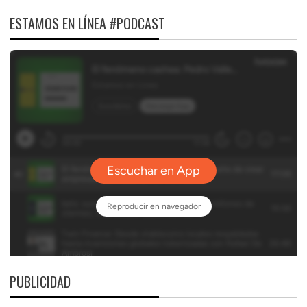
ESTAMOS EN LÍNEA #PODCAST
PUBLICIDAD