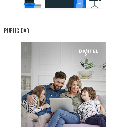
PUBLICIDAD