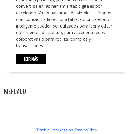
convertirse en las herramientas digitales por
excelencia. Ya no hablamos de simples teléfonos
con conexión a la red: una tableta o un teléfono
inteligente pueden ser utilizados para leer y editar
documentos de trabajo, para acceder a redes
corporativas o para realizar compras y
transacciones…
LEER MÁS
MERCADO
Track all markets on TradingView