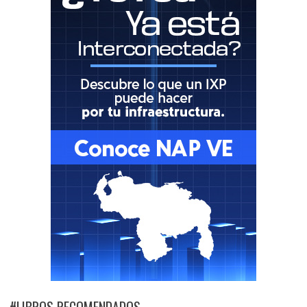
#LIBROS RECOMENDADOS