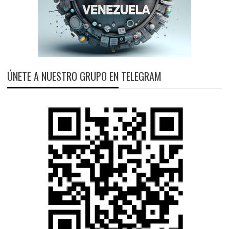
ÚNETE A NUESTRO GRUPO EN TELEGRAM