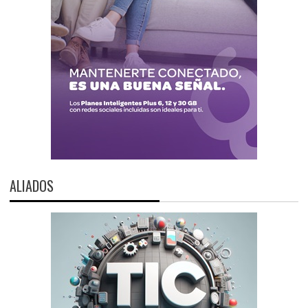
ALIADOS