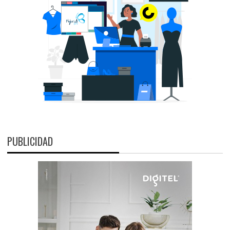
PUBLICIDAD