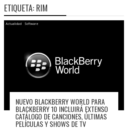
ETIQUETA:
RIM
Actualidad
Software
NUEVO BLACKBERRY WORLD PARA
BLACKBERRY 10 INCLUIRÁ EXTENSO
CATÁLOGO DE CANCIONES, ÚLTIMAS
PELÍCULAS Y SHOWS DE TV