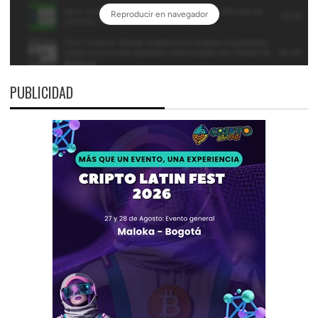
PUBLICIDAD