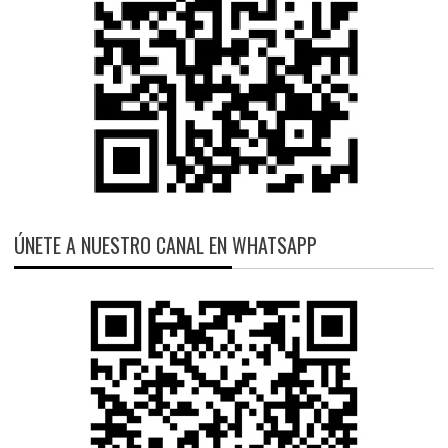
ÚNETE A NUESTRO CANAL EN WHATSAPP