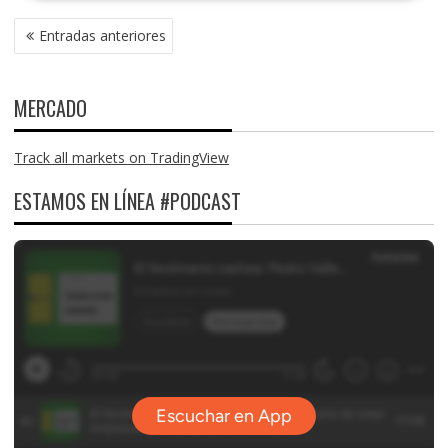
NAVEGACIÓN
Entradas anteriores
DE
ENTRADAS
MERCADO
Track all markets on TradingView
ESTAMOS EN LÍNEA #PODCAST