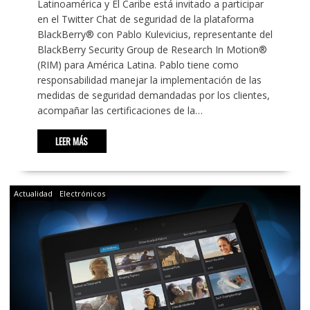
Latinoamérica y El Caribe está invitado a participar
en el Twitter Chat de seguridad de la plataforma
BlackBerry® con Pablo Kulevicius, representante del
BlackBerry Security Group de Research In Motion®
(RIM) para América Latina. Pablo tiene como
responsabilidad manejar la implementación de las
medidas de seguridad demandadas por los clientes,
acompañar las certificaciones de la…
LEER MÁS
Actualidad
Electrónicos