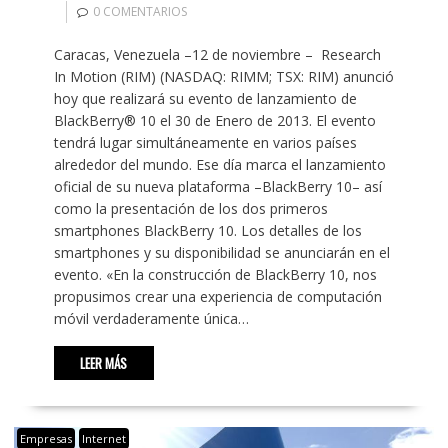
0 COMENTARIOS
Caracas, Venezuela –12 de noviembre – Research
In Motion (RIM) (NASDAQ: RIMM; TSX: RIM) anunció
hoy que realizará su evento de lanzamiento de
BlackBerry® 10 el 30 de Enero de 2013. El evento
tendrá lugar simultáneamente en varios países
alrededor del mundo. Ese día marca el lanzamiento
oficial de su nueva plataforma –BlackBerry 10– así
como la presentación de los dos primeros
smartphones BlackBerry 10. Los detalles de los
smartphones y su disponibilidad se anunciarán en el
evento. «En la construcción de BlackBerry 10, nos
propusimos crear una experiencia de computación
móvil verdaderamente única…
LEER MÁS
Empresas
Internet