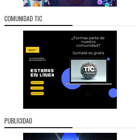
COMUNIDAD TIC
PUBLICIDAD