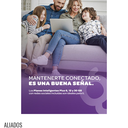
ALIADOS