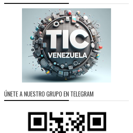
ÚNETE A NUESTRO GRUPO EN TELEGRAM