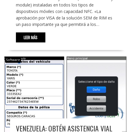
module) instaladas en todos los tipos de
dispositivos móviles con capacidad NFC. «La
aprobación por VISA de la solución SEM de RIM es
un paso importante ya que permitirá a los…
LEER MÁS
Software
VENEZUELA: OBTÉN ASISTENCIA VIAL