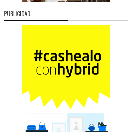
PUBLICIDAD