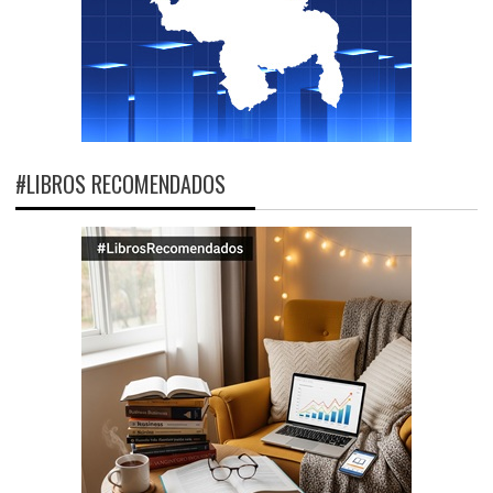
#LIBROS RECOMENDADOS