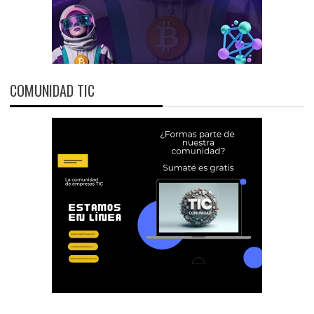
COMUNIDAD TIC