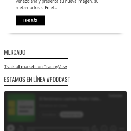
venezolana y presenta su nueva imagen, su
metamorfosis. En el…
LEER MÁS
MERCADO
Track all markets on TradingView
ESTAMOS EN LÍNEA #PODCAST