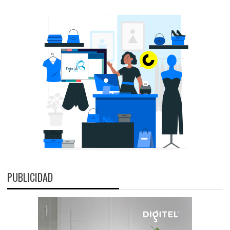
PUBLICIDAD