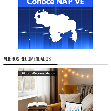
#LIBROS RECOMENDADOS