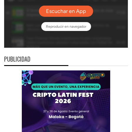
PUBLICIDAD