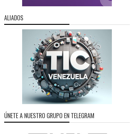
ALIADOS
ÚNETE A NUESTRO GRUPO EN TELEGRAM