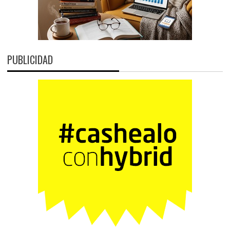
PUBLICIDAD