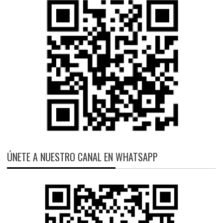
ÚNETE A NUESTRO CANAL EN WHATSAPP