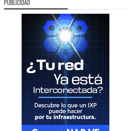
PUBLICIDAD