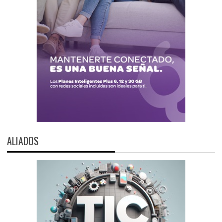
ALIADOS