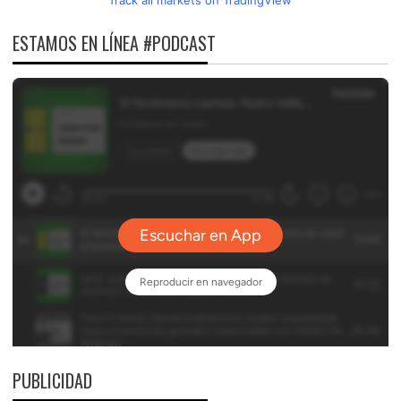
ESTAMOS EN LÍNEA #PODCAST
PUBLICIDAD