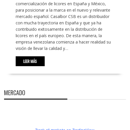
comercialización de licores en España y México,
para posicionar a la marca en el nuevo y relevante
mercado español. Casalbor CSB es un distribuidor
con mucha trayectoria en España y que ya ha
contribuido exitosamente en la distribución de
licores en el país europeo. De esta manera, la
empresa venezolana comienza a hacer realidad su
visión de llevar la calidad y…
LEER MÁS
MERCADO
Track all markets on TradingView