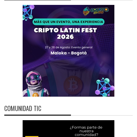
COMUNIDAD TIC