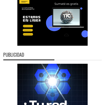
PUBLICIDAD