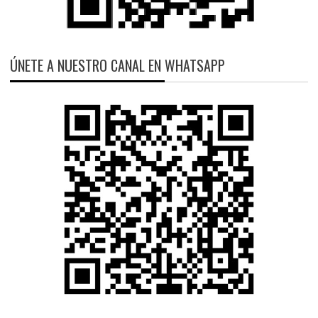
ÚNETE A NUESTRO CANAL EN WHATSAPP