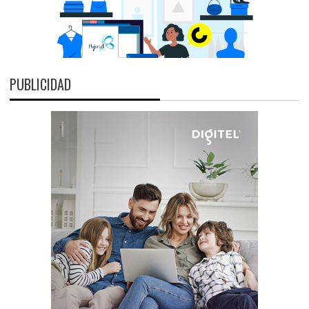
PUBLICIDAD