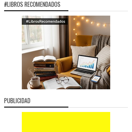
#LIBROS RECOMENDADOS
PUBLICIDAD