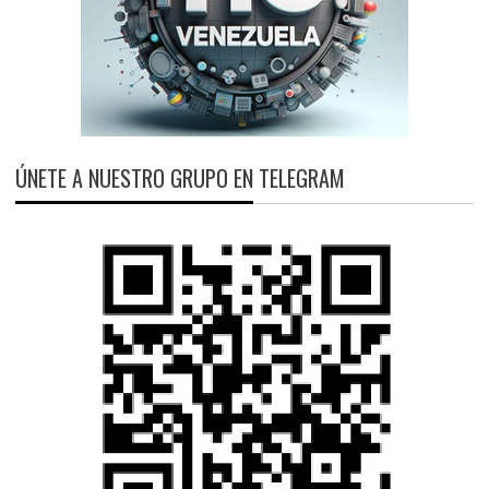
ÚNETE A NUESTRO GRUPO EN TELEGRAM