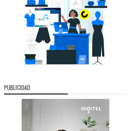
PUBLICIDAD