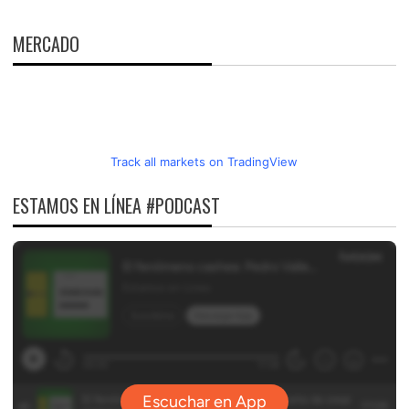
MERCADO
Track all markets on TradingView
ESTAMOS EN LÍNEA #PODCAST