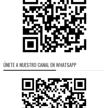
ÚNETE A NUESTRO CANAL EN WHATSAPP