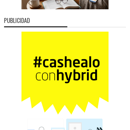
PUBLICIDAD