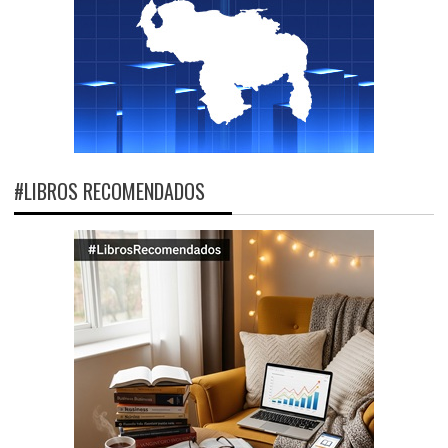
#LIBROS RECOMENDADOS