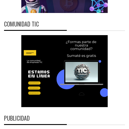
COMUNIDAD TIC
PUBLICIDAD