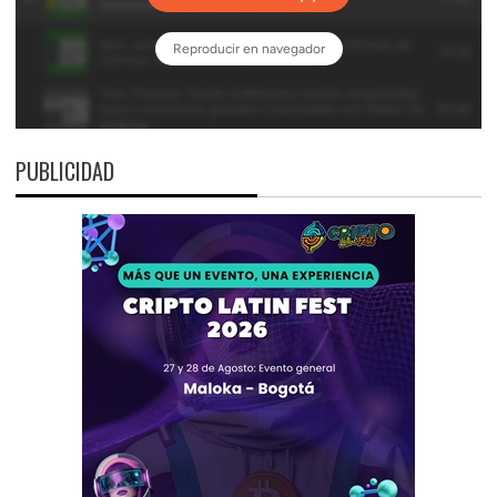
PUBLICIDAD