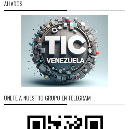
ALIADOS
ÚNETE A NUESTRO GRUPO EN TELEGRAM