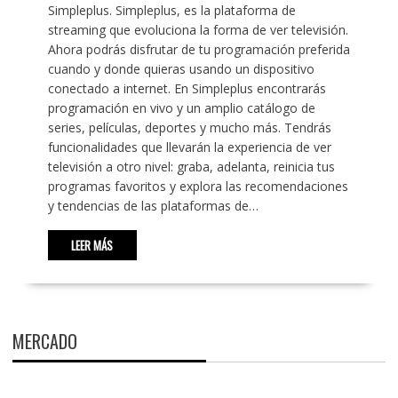
Simpleplus. Simpleplus, es la plataforma de
streaming que evoluciona la forma de ver televisión.
Ahora podrás disfrutar de tu programación preferida
cuando y donde quieras usando un dispositivo
conectado a internet. En Simpleplus encontrarás
programación en vivo y un amplio catálogo de
series, películas, deportes y mucho más. Tendrás
funcionalidades que llevarán la experiencia de ver
televisión a otro nivel: graba, adelanta, reinicia tus
programas favoritos y explora las recomendaciones
y tendencias de las plataformas de…
LEER MÁS
MERCADO