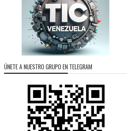
ÚNETE A NUESTRO GRUPO EN TELEGRAM