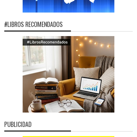
#LIBROS RECOMENDADOS
PUBLICIDAD