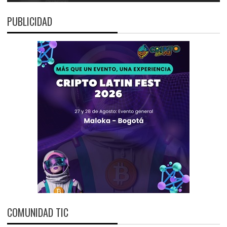
PUBLICIDAD
COMUNIDAD TIC