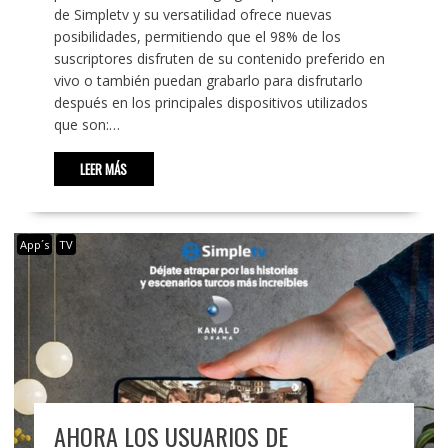
de Simpletv y su versatilidad ofrece nuevas
posibilidades, permitiendo que el 98% de los
suscriptores disfruten de su contenido preferido en
vivo o también puedan grabarlo para disfrutarlo
después en los principales dispositivos utilizados
que son:…
LEER MÁS
App´s
TV
AHORA LOS USUARIOS DE