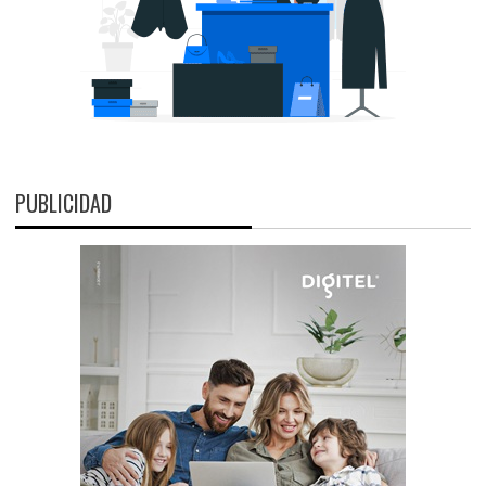
PUBLICIDAD