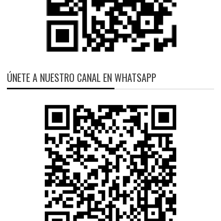
ÚNETE A NUESTRO CANAL EN WHATSAPP