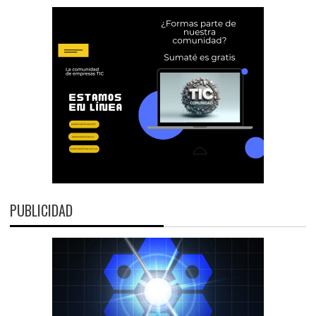
PUBLICIDAD