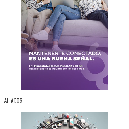
ALIADOS