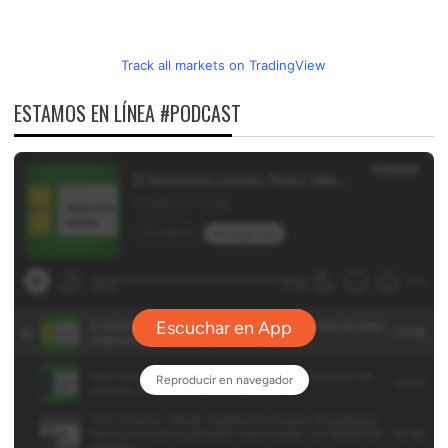
Track all markets on TradingView
ESTAMOS EN LÍNEA #PODCAST