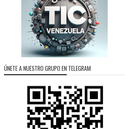
ÚNETE A NUESTRO GRUPO EN TELEGRAM