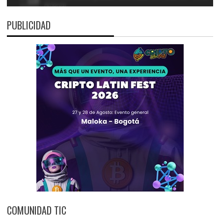
PUBLICIDAD
COMUNIDAD TIC