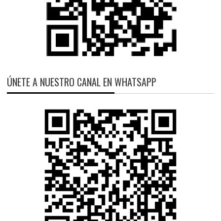
ÚNETE A NUESTRO CANAL EN WHATSAPP