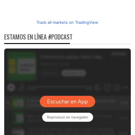
Track all markets on TradingView
ESTAMOS EN LÍNEA #PODCAST