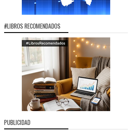
#LIBROS RECOMENDADOS
PUBLICIDAD