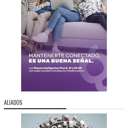
ALIADOS