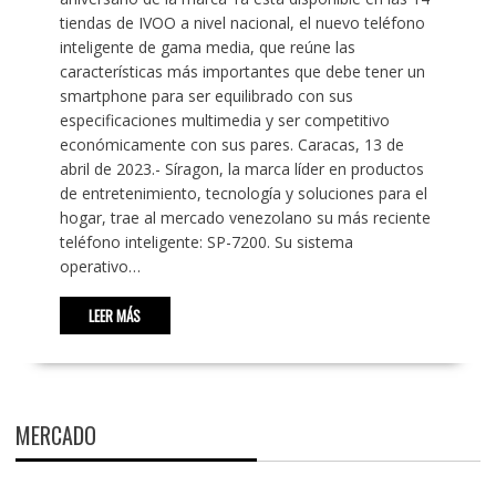
tiendas de IVOO a nivel nacional, el nuevo teléfono
inteligente de gama media, que reúne las
características más importantes que debe tener un
smartphone para ser equilibrado con sus
especificaciones multimedia y ser competitivo
económicamente con sus pares. Caracas, 13 de
abril de 2023.- Síragon, la marca líder en productos
de entretenimiento, tecnología y soluciones para el
hogar, trae al mercado venezolano su más reciente
teléfono inteligente: SP-7200. Su sistema
operativo…
LEER MÁS
MERCADO