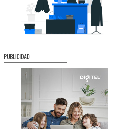
PUBLICIDAD