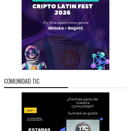
COMUNIDAD TIC