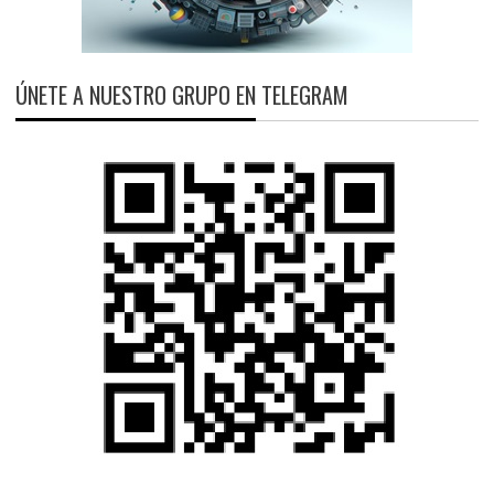
ÚNETE A NUESTRO GRUPO EN TELEGRAM