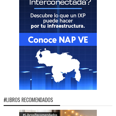
#LIBROS RECOMENDADOS