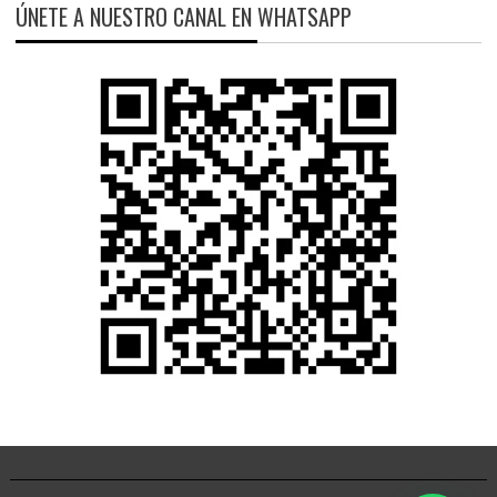
ÚNETE A NUESTRO CANAL EN WHATSAPP