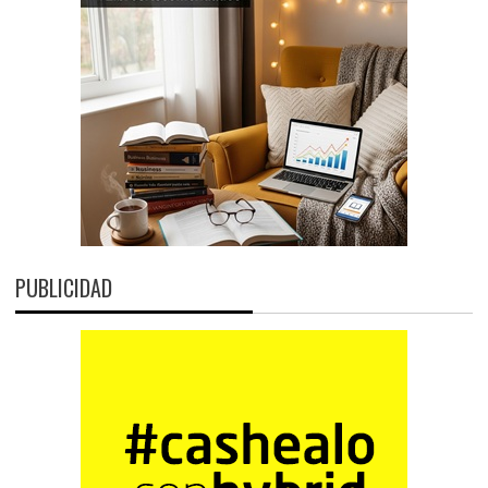
PUBLICIDAD