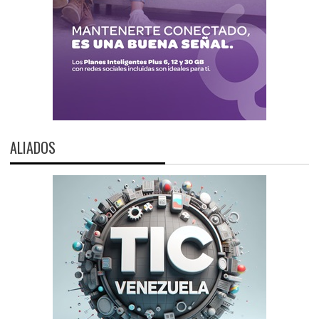
ALIADOS