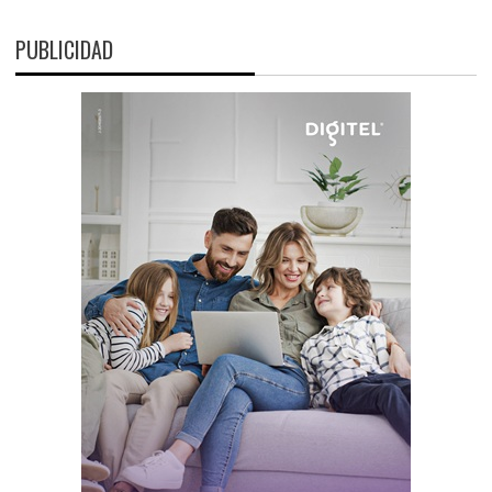
PUBLICIDAD