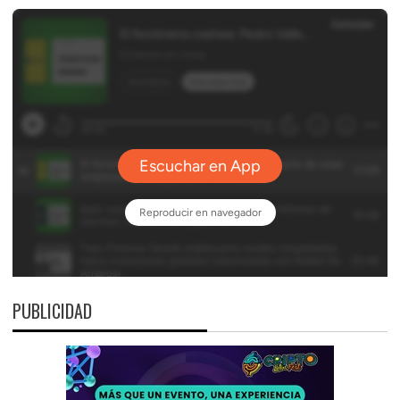
PUBLICIDAD