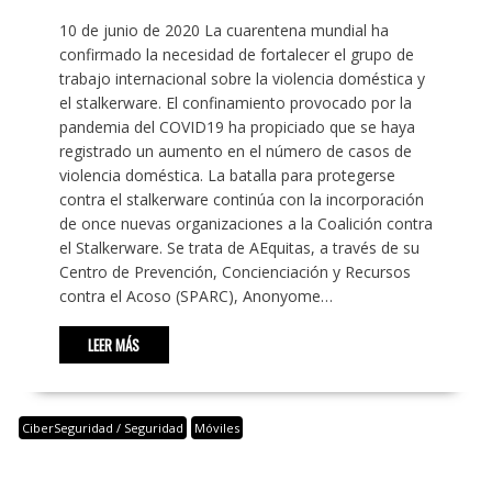
10 de junio de 2020 La cuarentena mundial ha
confirmado la necesidad de fortalecer el grupo de
trabajo internacional sobre la violencia doméstica y
el stalkerware. El confinamiento provocado por la
pandemia del COVID19 ha propiciado que se haya
registrado un aumento en el número de casos de
violencia doméstica. La batalla para protegerse
contra el stalkerware continúa con la incorporación
de once nuevas organizaciones a la Coalición contra
el Stalkerware. Se trata de AEquitas, a través de su
Centro de Prevención, Concienciación y Recursos
contra el Acoso (SPARC), Anonyome…
LEER MÁS
CiberSeguridad / Seguridad
Móviles