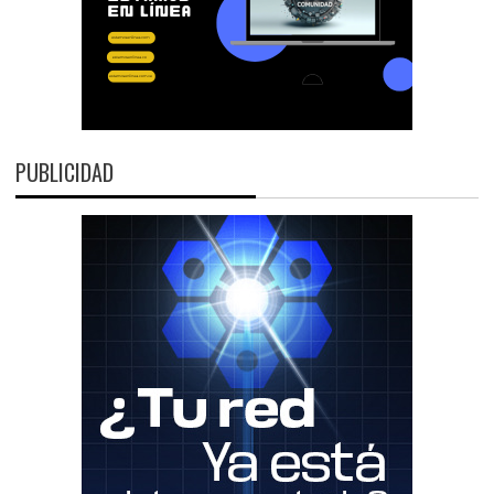
PUBLICIDAD