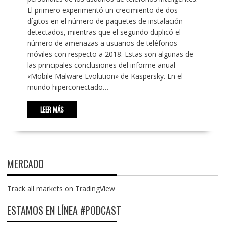
El primero experimentó un crecimiento de dos
dígitos en el número de paquetes de instalación
detectados, mientras que el segundo duplicó el
número de amenazas a usuarios de teléfonos
móviles con respecto a 2018. Estas son algunas de
las principales conclusiones del informe anual
«Mobile Malware Evolution» de Kaspersky. En el
mundo hiperconectado…
LEER MÁS
MERCADO
Track all markets on TradingView
ESTAMOS EN LÍNEA #PODCAST