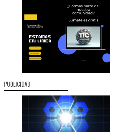
PUBLICIDAD