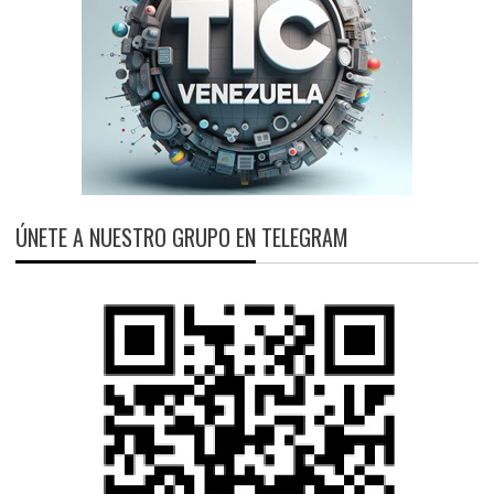
ÚNETE A NUESTRO GRUPO EN TELEGRAM