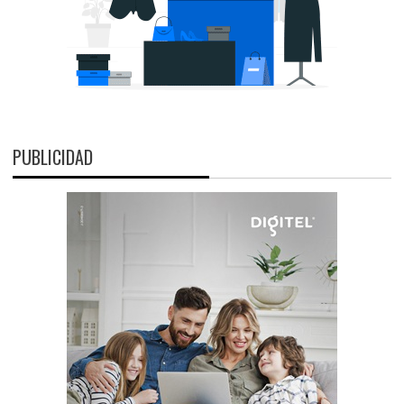
PUBLICIDAD