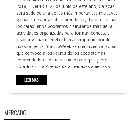
2018).- Del 18 al 22 de junio de este año, Caracas
será sede de una de las más importantes iniciativas
globales de apoyo al emprendedor, durante la cual
los caraqueños podremos disfrutar de más de 50
actividades organizadas para formar, conectar,
inspirar y enaltecer el esfuerzo emprendedor de
nuestra gente. StartupWeek es una iniciativa global
que convoca a los líderes de los ecosistemas
emprendedores de una ciudad para que, juntos,
coordinen una Agenda de actividades abiertas y…
LEER MÁS
MERCADO