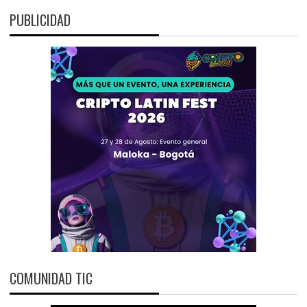
PUBLICIDAD
COMUNIDAD TIC