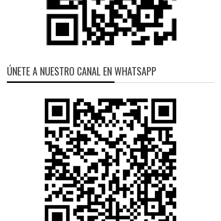
ÚNETE A NUESTRO CANAL EN WHATSAPP