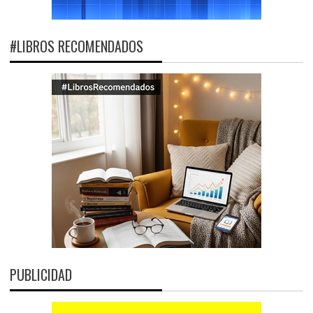
#LIBROS RECOMENDADOS
PUBLICIDAD