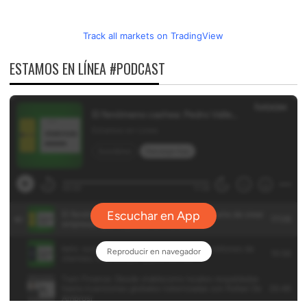
Track all markets on TradingView
ESTAMOS EN LÍNEA #PODCAST