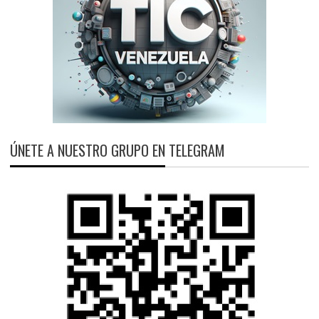
ÚNETE A NUESTRO GRUPO EN TELEGRAM