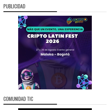
PUBLICIDAD
COMUNIDAD TIC