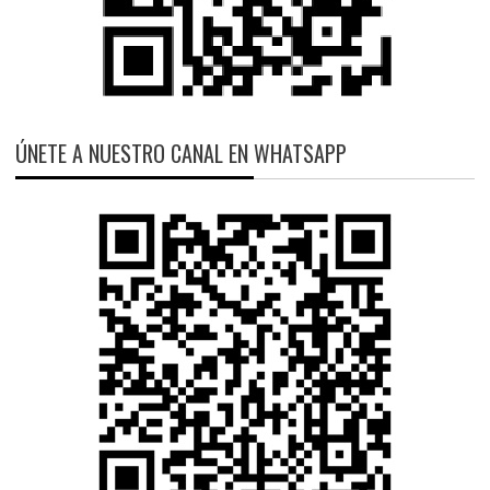
ÚNETE A NUESTRO CANAL EN WHATSAPP