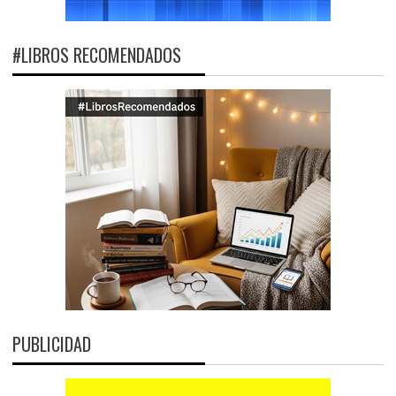
#LIBROS RECOMENDADOS
PUBLICIDAD