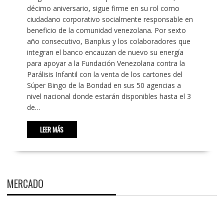
décimo aniversario, sigue firme en su rol como
ciudadano corporativo socialmente responsable en
beneficio de la comunidad venezolana. Por sexto
año consecutivo, Banplus y los colaboradores que
integran el banco encauzan de nuevo su energía
para apoyar a la Fundación Venezolana contra la
Parálisis Infantil con la venta de los cartones del
Súper Bingo de la Bondad en sus 50 agencias a
nivel nacional donde estarán disponibles hasta el 3
de…
LEER MÁS
MERCADO