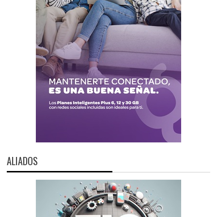
ALIADOS