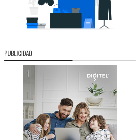
PUBLICIDAD