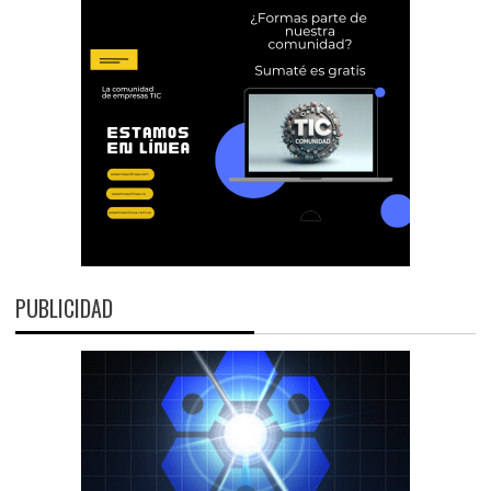
PUBLICIDAD