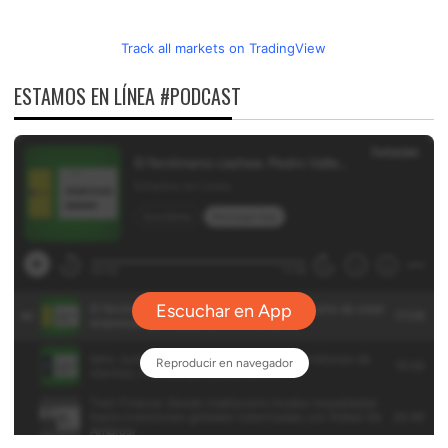
Track all markets on TradingView
ESTAMOS EN LÍNEA #PODCAST